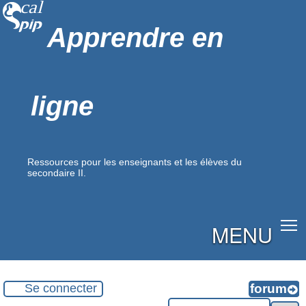
Apprendre en
ligne
Ressources pour les enseignants et les élèves du
secondaire II.
MENU
Se connecter