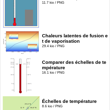
11.7 kio / PNG
Chaleurs latentes de fusion e
t de vaporisation
29.4 kio / PNG
Comparer des échelles de te
mpérature
16.1 kio / PNG
Échelles de température
8.6 kio / PNG