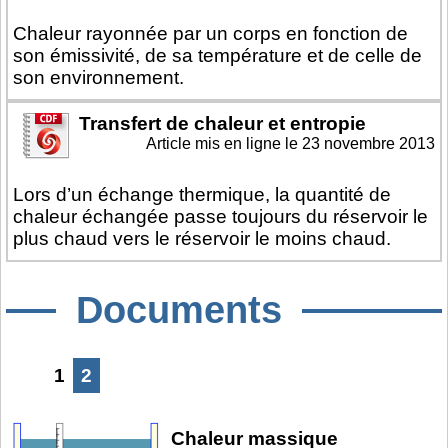
Chaleur rayonnée par un corps en fonction de
son émissivité, de sa température et de celle de
son environnement.
Transfert de chaleur et entropie
Article mis en ligne le
23 novembre 2013
Lors d’un échange thermique, la quantité de
chaleur échangée passe toujours du réservoir le
plus chaud vers le réservoir le moins chaud.
Documents
1
2
Chaleur massique