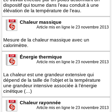
dispositif qui tourne dans l’eau conduit à une
élévation de la température de l’eau.
Chaleur massique
Article mis en ligne le
23 novembre 2013
Mesure de la chaleur massique avec un
calorimètre.
Énergie thermique
Article mis en ligne le
23 novembre 2013
La chaleur est une grandeur extensive qui
dépend de la taille de l’objet et la température
une grandeur intensive associée à l’énergie
cinétique (…)
Chaleur rayonnée
Article mis en ligne le
23 novembre 2013