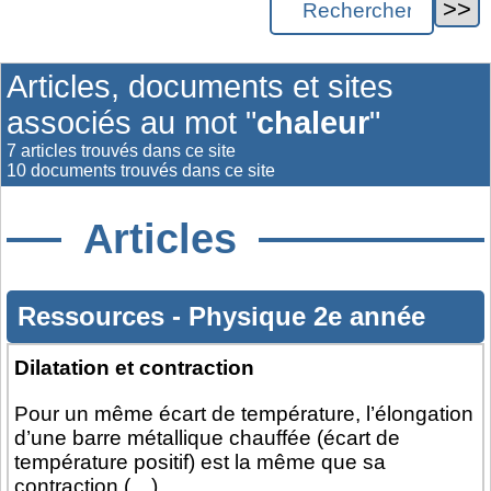
Articles, documents et sites
associés au mot "
chaleur
"
7 articles trouvés dans ce site
10 documents trouvés dans ce site
Articles
Ressources
-
Physique 2e année
Dilatation et contraction
Pour un même écart de température, l’élongation
d’une barre métallique chauffée (écart de
température positif) est la même que sa
contraction (…)