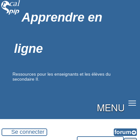
Apprendre en
ligne
Ressources pour les enseignants et les élèves du
secondaire II.
MENU
Se connecter