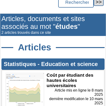
Articles, documents et sites
associés au mot "
études
"
2 articles trouvés dans ce site
Articles
Statistiques
-
Education et science
Coût par étudiant des
hautes écoles
universitaires
Article mis en ligne le
8 mars
2025
dernière modification le 10 mars
2025