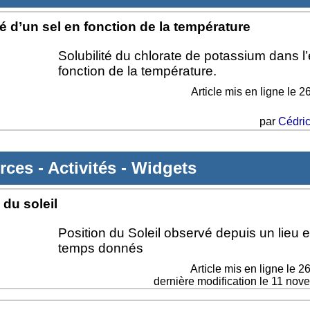
té d’un sel en fonction de la température
Solubilité du chlorate de potassium dans l
fonction de la température.
Article mis en ligne le
26
par
Cédric
rces
-
Activités
-
Widgets
 du soleil
Position du Soleil observé depuis un lieu e
temps donnés
Article mis en ligne le
26
dernière modification le 11 no