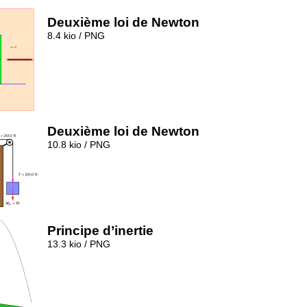
Deuxième loi de Newton
8.4 kio / PNG
Deuxième loi de Newton
10.8 kio / PNG
Principe d’inertie
13.3 kio / PNG