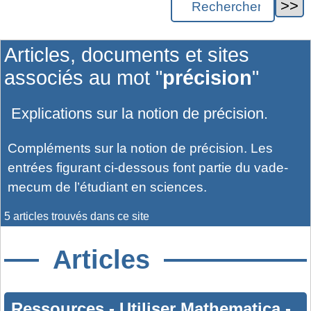
Articles, documents et sites
associés au mot "
précision
"
Explications sur la notion de précision.
Compléments sur la notion de précision. Les
entrées figurant ci-dessous font partie du vade-
mecum de l’étudiant en sciences.
5 articles trouvés dans ce site
Articles
Ressources
-
Utiliser Mathematica
-