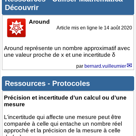
Découvrir
Around
Article mis en ligne le
14 août 2020
Around représente un nombre approximatif avec
une valeur proche de x et une incertitude δ
par
bernard.vuilleumier
Ressources
-
Protocoles
Précision et incertitude d’un calcul ou d’une
mesure
L’incertitude qui affecte une mesure peut être
comparée à celle qui entache un nombre réel
approché et la précision de la mesure à celle