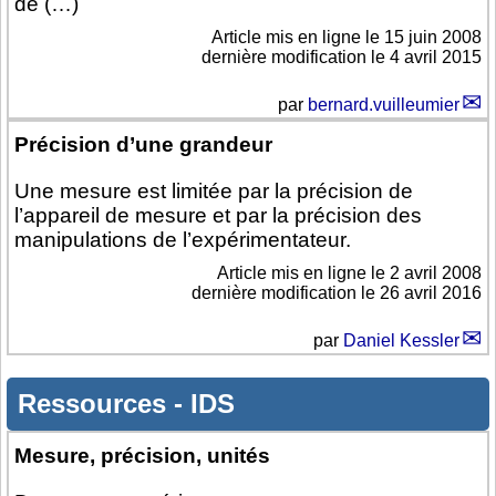
de (…)
Article mis en ligne le
15 juin 2008
dernière modification le 4 avril 2015
par
bernard.vuilleumier
Précision d’une grandeur
Une mesure est limitée par la précision de
l’appareil de mesure et par la précision des
manipulations de l’expérimentateur.
Article mis en ligne le
2 avril 2008
dernière modification le 26 avril 2016
par
Daniel Kessler
Ressources
-
IDS
Mesure, précision, unités