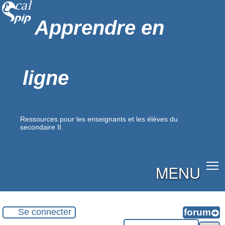
Apprendre en
ligne
Ressources pour les enseignants et les élèves du
secondaire II.
MENU
Se connecter