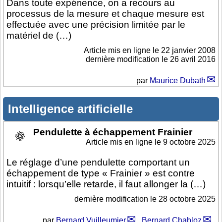
Dans toute expérience, on a recours au
processus de la mesure et chaque mesure est
effectuée avec une précision limitée par le
matériel de (…)
Article mis en ligne le
22 janvier 2008
dernière modification le 26 avril 2016
par
Maurice Dubath
Intelligence artificielle
Pendulette à échappement Frainier
Article mis en ligne le
9 octobre 2025
Le réglage d’une pendulette comportant un
échappement de type « Frainier » est contre
intuitif : lorsqu’elle retarde, il faut allonger la (…)
dernière modification le 28 octobre 2025
par
Bernard Vuilleumier
,
Bernard Chabloz
,