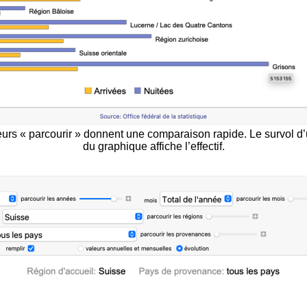
urs « parcourir » donnent une comparaison rapide. Le survol d
du graphique affiche l’effectif.