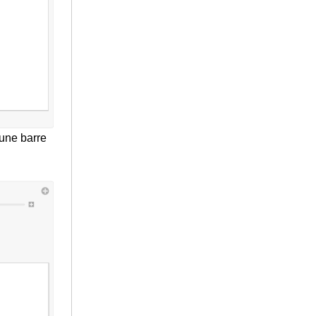
’une barre