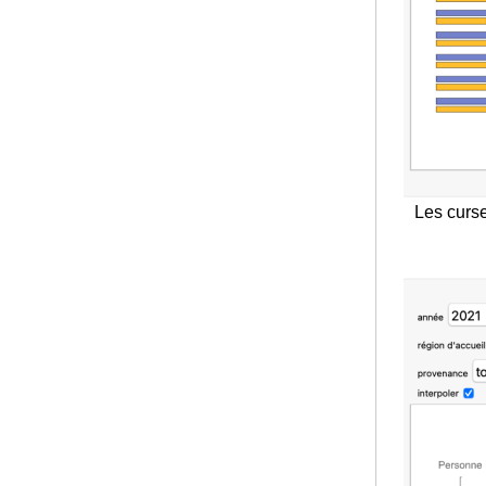
Les curse