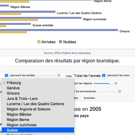
Comparaison des résultats par région touristique.