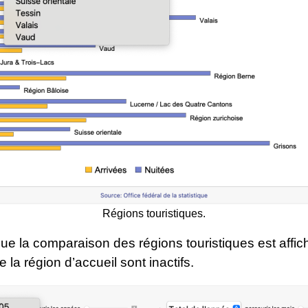
Régions touristiques.
e la comparaison des régions touristiques est affic
e la région d’accueil sont inactifs.