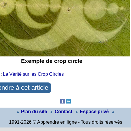
Exemple de crop circle
 :
La Vérité sur les Crop Circles
ndre à cet article
Plan du site
Contact
Espace privé
1991-2026 © Apprendre en ligne - Tous droits réservés