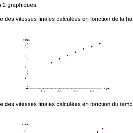
s 2 graphiques.
 des vitesses finales calculées en fonction de la ha
 des vitesses finales calculées en fonction du tem