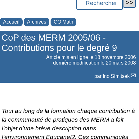
Accueil
Archives
CO Math
CoP des MERM 2005/06 -
Contributions pour le degré 9
Article mis en ligne le
18 novembre 2006
dernière modification le 20 mars 2008
par
Ino Simitsek
Tout au long de la formation chaque contribution à
la communauté de pratiques des MERM a fait
l’objet d’une brève description dans
l’environnement Educanet2. Ces communiqués