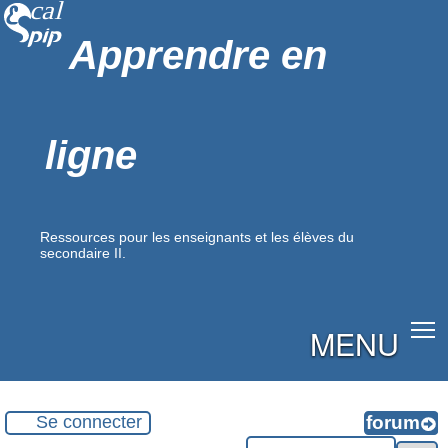
Apprendre en
ligne
Ressources pour les enseignants et les élèves du
secondaire II.
MENU
Se connecter