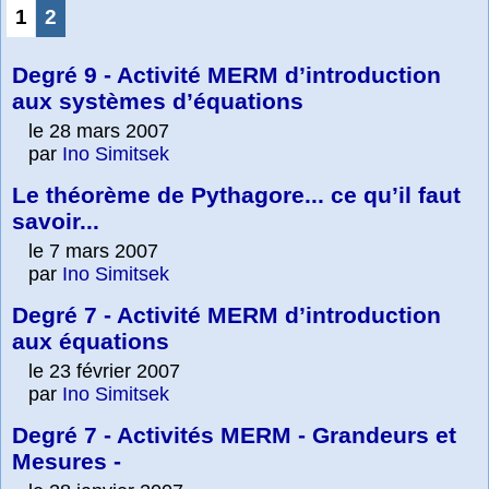
1
2
Degré 9 - Activité MERM d’introduction
aux systèmes d’équations
le 28 mars 2007
par
Ino Simitsek
Le théorème de Pythagore... ce qu’il faut
savoir...
le 7 mars 2007
par
Ino Simitsek
Degré 7 - Activité MERM d’introduction
aux équations
le 23 février 2007
par
Ino Simitsek
Degré 7 - Activités MERM - Grandeurs et
Mesures -