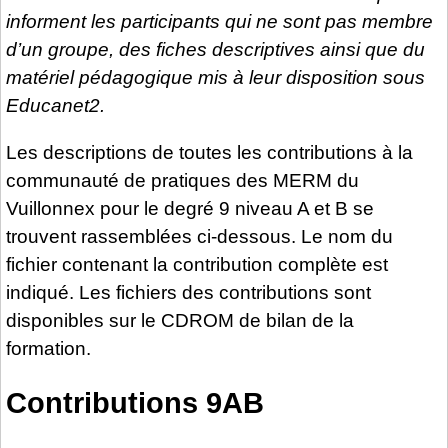
informent les participants qui ne sont pas membre
d’un groupe, des fiches descriptives ainsi que du
matériel pédagogique mis à leur disposition sous
Educanet2.
Les descriptions de toutes les contributions à la
communauté de pratiques des MERM du
Vuillonnex pour le degré 9 niveau A et B se
trouvent rassemblées ci-dessous. Le nom du
fichier contenant la contribution complète est
indiqué. Les fichiers des contributions sont
disponibles sur le CDROM de bilan de la
formation.
Contributions 9AB