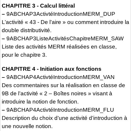
CHAPITRE 3 - Calcul littéral
–
9ABCHAP3ActivtéIntroductionMERM_DUP
L’activité « 43 - De l’aire » ou comment introduire la
double distributivité.
–
9ABCHAP3ListeActivitésChapitreMERM_SAW
Liste des activités MERM réalisées en classe,
pour le chapitre 3.
CHAPITRE 4 - Initiation aux fonctions
–
9ABCHAP4ActivtéIntroductionMERM_VAN
Des commentaires sur la réalisation en classe de
9B de l’activité « 2 – Boîtes noires » visant à
introduire la notion de fonction.
–
9ABCHAP4ActivtéIntroductionMERM_FLU
Description du choix d’une activité d’introduction à
une nouvelle notion.