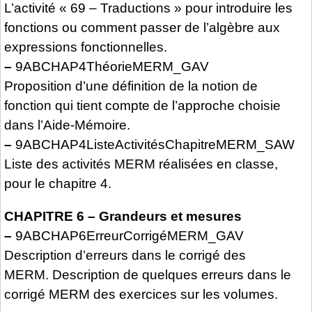
L’activité « 69 – Traductions » pour introduire les
fonctions ou comment passer de l’algèbre aux
expressions fonctionnelles.
–
9ABCHAP4ThéorieMERM_GAV
Proposition d’une définition de la notion de
fonction qui tient compte de l’approche choisie
dans l’Aide-Mémoire.
–
9ABCHAP4ListeActivitésChapitreMERM_SAW
Liste des activités MERM réalisées en classe,
pour le chapitre 4.
CHAPITRE 6 – Grandeurs et mesures
–
9ABCHAP6ErreurCorrigéMERM_GAV
Description d’erreurs dans le corrigé des
MERM. Description de quelques erreurs dans le
corrigé MERM des exercices sur les volumes.