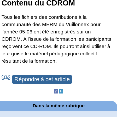
Contenu du CDROM
Tous les fichiers des contributions à la
communauté des MERM du Vuillonnex pour
l’année 05-06 ont été enregistrés sur un
CDROM. A l’issue de la formation les participants
reçoivent ce CD-ROM. Ils pourront ainsi utiliser à
leur guise le matériel pédagogique collectif
résultant de la formation.
Répondre à cet article
Dans la même rubrique