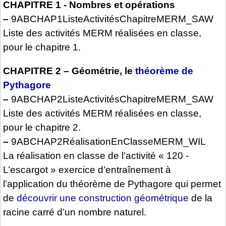
CHAPITRE 1 - Nombres et opérations
–
9ABCHAP1ListeActivitésChapitreMERM_SAW
Liste des activités MERM réalisées en classe,
pour le chapitre 1.
CHAPITRE 2 – Géométrie, le
théorème de
Pythagore
–
9ABCHAP2ListeActivitésChapitreMERM_SAW
Liste des activités MERM réalisées en classe,
pour le chapitre 2.
–
9ABCHAP2RéalisationEnClasseMERM_WIL
La réalisation en classe de l’activité « 120 -
L’escargot » exercice d’entraînement à
l’application du théorème de Pythagore qui permet
de
découvrir une construction géométrique
de la
racine carré d’un nombre naturel.