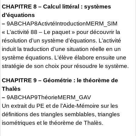
CHAPITRE 8 – Calcul littéral : systèmes
d’équations
–
9ABCHAP8ActivtéIntroductionMERM_SIM
« L’activité 88 – Le paquet » pour découvrir la
résolution d’un système d’équations. L’activité
induit la traduction d’une situation réelle en un
système équations. L’élève élabore ensuite une
stratégie de son choix pour résoudre le système.
CHAPITRE 9 – Géométrie : le théorème de
Thalès
–
9ABCHAP9ThéorieMERM_GAV
Un extrait du PE et de l’Aide-Mémoire sur les
définitions des triangles semblables, triangles
isométriques et le théorème de Thalès.