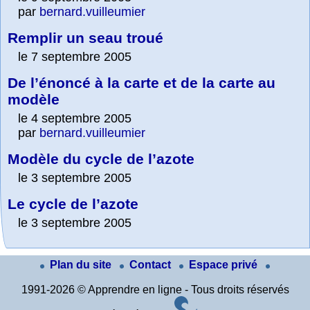
par
bernard.vuilleumier
Remplir un seau troué
le 7 septembre 2005
De l’énoncé à la carte et de la carte au
modèle
le 4 septembre 2005
par
bernard.vuilleumier
Modèle du cycle de l’azote
le 3 septembre 2005
Le cycle de l’azote
le 3 septembre 2005
Plan du site
Contact
Espace privé
1991-2026 © Apprendre en ligne - Tous droits réservés