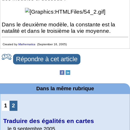
Dans le deuxième modèle, la constante est la
natalité et dans le troisième la vie moyenne.
Created by
Mathematica
(September 16, 2005)
Répondre à cet article
Dans la même rubrique
1
2
Traduire des égalités en cartes
le 9 septembre 2005