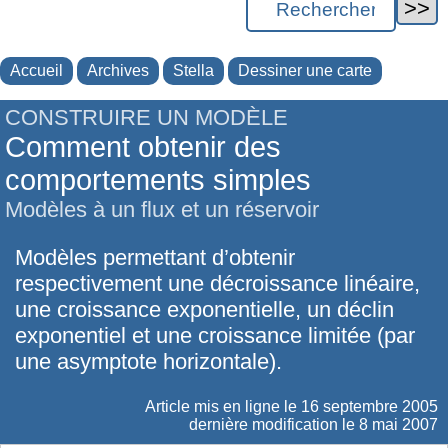
Accueil
Archives
Stella
Dessiner une carte
CONSTRUIRE UN MODÈLE
Comment obtenir des
comportements simples
Modèles à un flux et un réservoir
Modèles permettant d’obtenir
respectivement une décroissance linéaire,
une croissance exponentielle, un déclin
exponentiel et une croissance limitée (par
une asymptote horizontale).
Article mis en ligne le
16 septembre 2005
dernière modification le 8 mai 2007