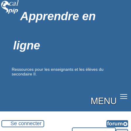
Apprendre en
ligne
Ressources pour les enseignants et les élèves du
secondaire II.
MENU
Se connecter