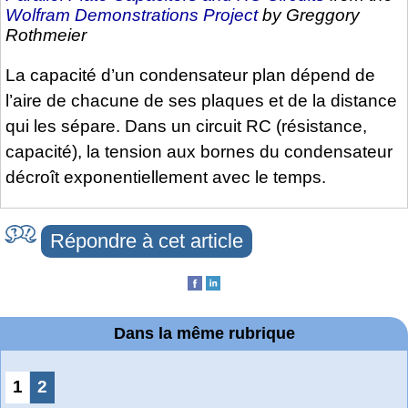
Wolfram Demonstrations Project
by Greggory
Rothmeier
La capacité d’un condensateur plan dépend de
l’aire de chacune de ses plaques et de la distance
qui les sépare. Dans un circuit RC (résistance,
capacité), la tension aux bornes du condensateur
décroît exponentiellement avec le temps.
Répondre à cet article
Dans la même rubrique
1
2