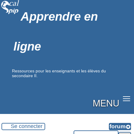
Apprendre en
ligne
Ressources pour les enseignants et les élèves du
secondaire II.
MENU
Se connecter