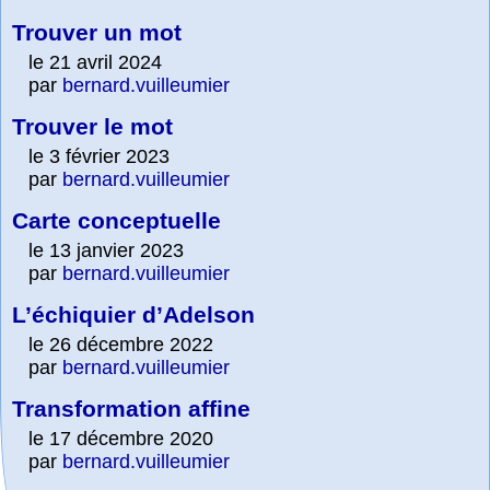
Trouver un mot
le 21 avril 2024
par
bernard.vuilleumier
Trouver le mot
le 3 février 2023
par
bernard.vuilleumier
Carte conceptuelle
le 13 janvier 2023
par
bernard.vuilleumier
L’échiquier d’Adelson
le 26 décembre 2022
par
bernard.vuilleumier
Transformation affine
le 17 décembre 2020
par
bernard.vuilleumier