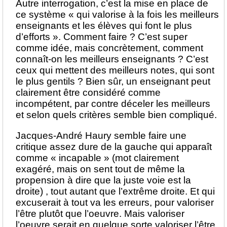
Autre interrogation, c’est la mise en place de
ce système « qui valorise à la fois les meilleurs
enseignants et les élèves qui font le plus
d’efforts ». Comment faire ? C’est super
comme idée, mais concrètement, comment
connaît-on les meilleurs enseignants ? C’est
ceux qui mettent des meilleurs notes, qui sont
le plus gentils ? Bien sûr, un enseignant peut
clairement être considéré comme
incompétent, par contre déceler les meilleurs
et selon quels critères semble bien compliqué.
Jacques-André Haury semble faire une
critique assez dure de la gauche qui apparaît
comme « incapable » (mot clairement
exagéré, mais on sent tout de même la
propension à dire que la juste voie est la
droite) , tout autant que l’extrême droite. Et qui
excuserait à tout va les erreurs, pour valoriser
l’être plutôt que l’oeuvre. Mais valoriser
l’oeuvre serait en quelque sorte valoriser l’être,