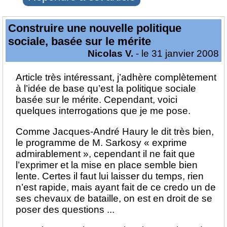
Construire une nouvelle politique
sociale, basée sur le mérite
Nicolas V.
- le 31 janvier 2008
Article très intéressant, j’adhère complètement
à l’idée de base qu’est la politique sociale
basée sur le mérite. Cependant, voici
quelques interrogations que je me pose.
Comme Jacques-André Haury le dit très bien,
le programme de M. Sarkosy « exprime
admirablement », cependant il ne fait que
l’exprimer et la mise en place semble bien
lente. Certes il faut lui laisser du temps, rien
n’est rapide, mais ayant fait de ce credo un de
ses chevaux de bataille, on est en droit de se
poser des questions ...