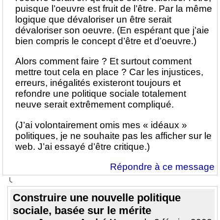
puisque l’oeuvre est fruit de l’être. Par la même
logique que dévaloriser un être serait
dévaloriser son oeuvre. (En espérant que j’aie
bien compris le concept d’être et d’oeuvre.)
Alors comment faire ? Et surtout comment
mettre tout cela en place ? Car les injustices,
erreurs, inégalités existeront toujours et
refondre une politique sociale totalement
neuve serait extrêmement compliqué.
(J’ai volontairement omis mes « idéaux »
politiques, je ne souhaite pas les afficher sur le
web. J’ai essayé d’être critique.)
Répondre à ce message
Construire une nouvelle politique
sociale, basée sur le mérite