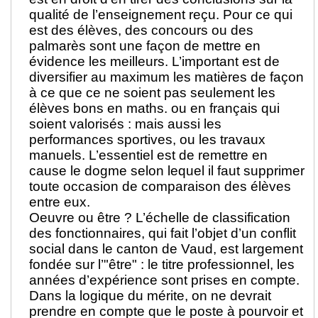
qualité de l’enseignement reçu. Pour ce qui
est des élèves, des concours ou des
palmarès sont une façon de mettre en
évidence les meilleurs. L’important est de
diversifier au maximum les matières de façon
à ce que ce ne soient pas seulement les
élèves bons en maths. ou en français qui
soient valorisés : mais aussi les
performances sportives, ou les travaux
manuels. L’essentiel est de remettre en
cause le dogme selon lequel il faut supprimer
toute occasion de comparaison des élèves
entre eux.
Oeuvre ou être ? L’échelle de classification
des fonctionnaires, qui fait l’objet d’un conflit
social dans le canton de Vaud, est largement
fondée sur l’"être" : le titre professionnel, les
années d’expérience sont prises en compte.
Dans la logique du mérite, on ne devrait
prendre en compte que le poste à pourvoir et