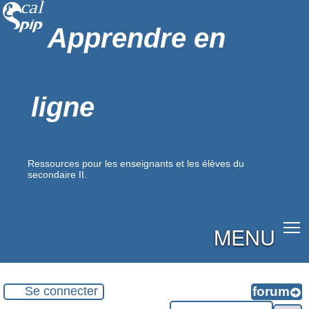
Apprendre en
ligne
Ressources pour les enseignants et les élèves du
secondaire II.
MENU
Se connecter