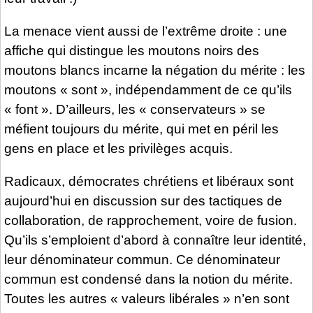
La menace vient aussi de l’extrême droite : une
affiche qui distingue les moutons noirs des
moutons blancs incarne la négation du mérite : les
moutons « sont », indépendamment de ce qu’ils
« font ». D’ailleurs, les « conservateurs » se
méfient toujours du mérite, qui met en péril les
gens en place et les privilèges acquis.
Radicaux, démocrates chrétiens et libéraux sont
aujourd’hui en discussion sur des tactiques de
collaboration, de rapprochement, voire de fusion.
Qu’ils s’emploient d’abord à connaître leur identité,
leur dénominateur commun. Ce dénominateur
commun est condensé dans la notion du mérite.
Toutes les autres « valeurs libérales » n’en sont