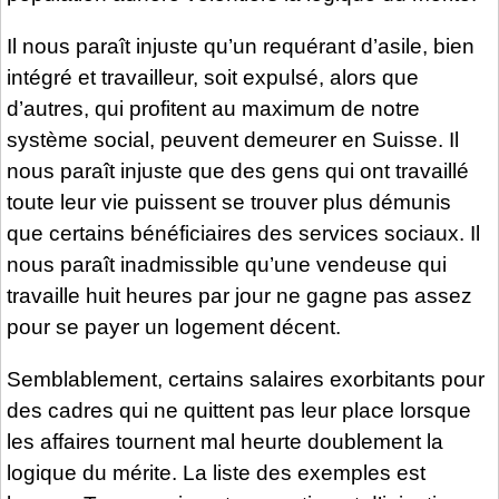
Il nous paraît injuste qu’un requérant d’asile, bien
intégré et travailleur, soit expulsé, alors que
d’autres, qui profitent au maximum de notre
système social, peuvent demeurer en Suisse. Il
nous paraît injuste que des gens qui ont travaillé
toute leur vie puissent se trouver plus démunis
que certains bénéficiaires des services sociaux. Il
nous paraît inadmissible qu’une vendeuse qui
travaille huit heures par jour ne gagne pas assez
pour se payer un logement décent.
Semblablement, certains salaires exorbitants pour
des cadres qui ne quittent pas leur place lorsque
les affaires tournent mal heurte doublement la
logique du mérite. La liste des exemples est