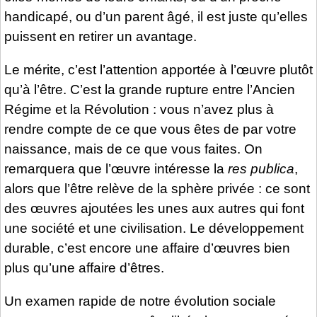
handicapé, ou d’un parent âgé, il est juste qu’elles
puissent en retirer un avantage.
Le mérite, c’est l’attention apportée à l’œuvre plutôt
qu’à l’être. C’est la grande rupture entre l’Ancien
Régime et la Révolution : vous n’avez plus à
rendre compte de ce que vous êtes de par votre
naissance, mais de ce que vous faites. On
remarquera que l’œuvre intéresse la
res publica
,
alors que l’être relève de la sphère privée : ce sont
des œuvres ajoutées les unes aux autres qui font
une société et une civilisation. Le développement
durable, c’est encore une affaire d’œuvres bien
plus qu’une affaire d’êtres.
Un examen rapide de notre évolution sociale