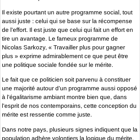
Il existe pourtant un autre programme social, tout
aussi juste : celui qui se base sur la récompense
de l’effort. Il est juste que celui qui fait un effort en
tire un avantage. Le fameux programme de
Nicolas Sarkozy, « Travailler plus pour gagner
plus » exprime admirablement ce que peut être
une politique sociale fondée sur le mérite.
Le fait que ce politicien soit parvenu à constituer
une majorité autour d’un programme aussi opposé
à l’égalitarisme ambiant montre bien que, dans
l’esprit de nos contemporains, cette conception du
mérite est ressentie comme juste.
Dans notre pays, plusieurs signes indiquent que la
population adhère volontiers la logique du mérite.