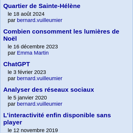
Quartier de Sainte-Hélène
le 18 août 2024
par
bernard.vuilleumier
Combien consomment les lumières de
Noël
le 16 décembre 2023
par
Emma Martin
ChatGPT
le 3 février 2023
par
bernard.vuilleumier
Analyser des réseaux sociaux
le 5 janvier 2020
par
bernard.vuilleumier
L’interactivité enfin disponible sans
player
le 12 novembre 2019