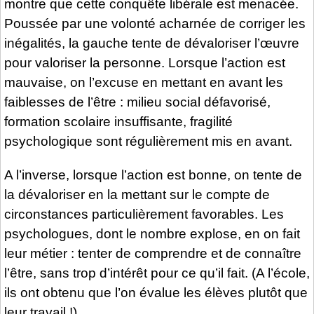
montre que cette conquête libérale est menacée.
Poussée par une volonté acharnée de corriger les
inégalités, la gauche tente de dévaloriser l’œuvre
pour valoriser la personne. Lorsque l’action est
mauvaise, on l’excuse en mettant en avant les
faiblesses de l’être : milieu social défavorisé,
formation scolaire insuffisante, fragilité
psychologique sont régulièrement mis en avant.
A l’inverse, lorsque l’action est bonne, on tente de
la dévaloriser en la mettant sur le compte de
circonstances particulièrement favorables. Les
psychologues, dont le nombre explose, en on fait
leur métier : tenter de comprendre et de connaître
l’être, sans trop d’intérêt pour ce qu’il fait. (A l’école,
ils ont obtenu que l’on évalue les élèves plutôt que
leur travail !)