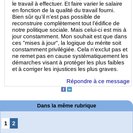
le travail à effectuer. Et faire varier le salaire
en fonction de la qualité du travail fourni.
Bien sûr qu’il n’est pas possible de
reconstruire complètement tout l’édifice de
notre politique sociale. Mais celui-ci est mis à
jour constamment. Mon souhait est que dans
ces "mises à jour", la logique du mérite soit
constamment privilégiée. Cela n’exclut pas et
ne remet pas en cause systématiquement les
démarches visant à protéger les plus faibles
et à corriger les injustices les plus graves.
Répondre à ce message
Dans la même rubrique
1
2