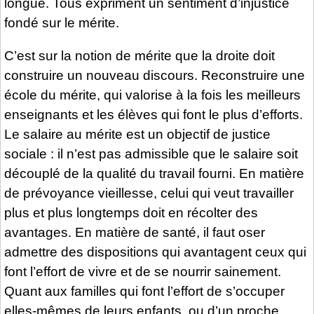
longue. Tous expriment un sentiment d’injustice
fondé sur le mérite.
C’est sur la notion de mérite que la droite doit
construire un nouveau discours. Reconstruire une
école du mérite, qui valorise à la fois les meilleurs
enseignants et les élèves qui font le plus d’efforts.
Le salaire au mérite est un objectif de justice
sociale : il n’est pas admissible que le salaire soit
découplé de la qualité du travail fourni. En matière
de prévoyance vieillesse, celui qui veut travailler
plus et plus longtemps doit en récolter des
avantages. En matière de santé, il faut oser
admettre des dispositions qui avantagent ceux qui
font l’effort de vivre et de se nourrir sainement.
Quant aux familles qui font l’effort de s’occuper
elles-mêmes de leurs enfants, ou d’un proche