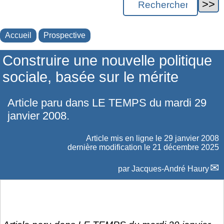
Accueil
Prospective
Construire une nouvelle politique
sociale, basée sur le mérite
Article paru dans LE TEMPS du mardi 29
janvier 2008.
Article mis en ligne le
29 janvier 2008
dernière modification le 21 décembre 2025
par
Jacques-André Haury