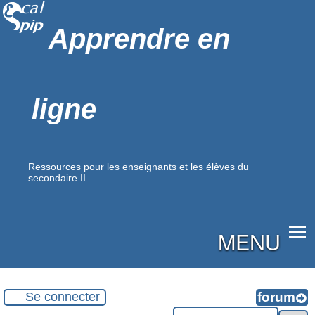
Apprendre en
ligne
Ressources pour les enseignants et les élèves du
secondaire II.
MENU
Se connecter