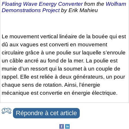
Floating Wave Energy Converter
from the
Wolfram
Demonstrations Project
by Erik Mahieu
Le mouvement vertical linéaire de la bouée qui est
dû aux vagues est converti en mouvement
circulaire grâce à une poulie sur laquelle s’enroule
un câble ancré au fond de la mer. La poulie est
munie d’un ressort qui la soumet à un couple de
rappel. Elle est reliée à deux générateurs, un pour
chaque sens de rotation. Ainsi, l’énergie
mécanique est convertie en énergie électrique.
Répondre à cet article