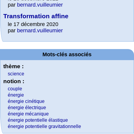
par
bernard.vuilleumier
Transformation affine
le 17 décembre 2020
par
bernard.vuilleumier
Mots-clés associés
thème :
science
notion :
couple
énergie
énergie cinétique
énergie électrique
énergie mécanique
énergie potentielle élastique
énergie potentielle gravitationnelle