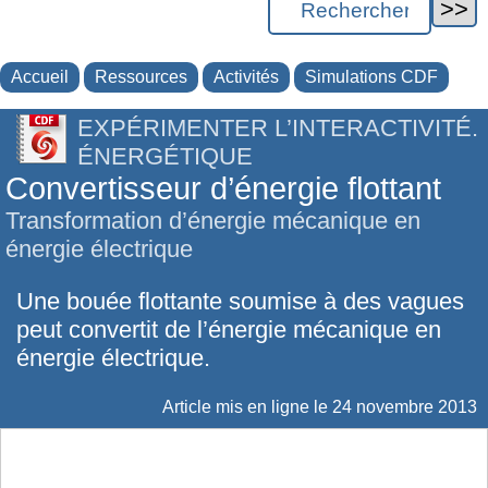
Accueil
Ressources
Activités
Simulations CDF
EXPÉRIMENTER L’INTERACTIVITÉ.
ÉNERGÉTIQUE
Convertisseur d’énergie flottant
Transformation d’énergie mécanique en
énergie électrique
Une bouée flottante soumise à des vagues
peut convertit de l’énergie mécanique en
énergie électrique.
Article mis en ligne le
24 novembre 2013