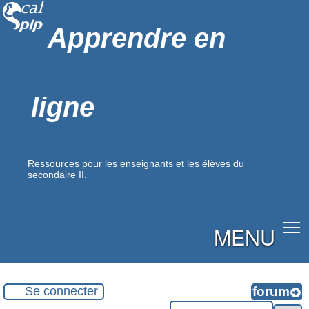
Apprendre en
ligne
Ressources pour les enseignants et les élèves du
secondaire II.
MENU
Se connecter