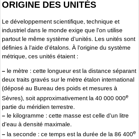
ORIGINE DES UNITÉS
Le développement scientifique, technique et
industriel dans le monde exige que l’on utilise
partout le même système d’unités. Les unités sont
définies à l’aide d’étalons. À l’origine du système
métrique, ces unités étaient :
–
le mètre : cette longueur est la distance séparant
deux traits gravés sur le mètre étalon international
(déposé au Bureau des poids et mesures à
e
Sèvres), soit approximativement la 40 000 000
partie du méridien terrestre.
–
le kilogramme : cette masse est celle d’un litre
d’eau à densité maximale.
e
–
la seconde : ce temps est la durée de la 86 400