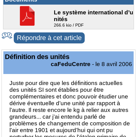
Le système international d’u
nités
266.6 kio / PDF
Répondre à cet article
Définition des unités
caFeduCentre
- le 8 avril 2006
Juste pour dire que les définitions actuelles
des unités SI sont établies pour être
complémentaires et donc pouvoir étudier une
dérive éventuelle d’une unité par rapport à
l’autre. Il reste encore le kg à relier aux autres
grandeurs... car j’ai entendu parlé de
problèmes de changement de composition de
l’air entre 1901 et aujourd’hui qui ont pu
perturber les mesures de l’étalon primaire de