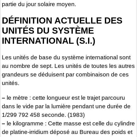
partie du jour solaire moyen.
DÉFINITION ACTUELLE DES
UNITÉS DU SYSTÈME
INTERNATIONAL (S.I.)
Les unités de base du système international sont
au nombre de sept. Les unités de toutes les autres
grandeurs se déduisent par combinaison de ces
unités.
–
le mètre : cette longueur est le trajet parcouru
dans le vide par la lumière pendant une durée de
1/299 792 458 seconde. (1983)
–
le kilogramme : Cette masse est celle du cylindre
de platine-irridium déposé au Bureau des poids et