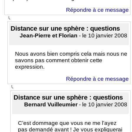
Répondre à ce message
Distance sur une sphère : questions
Jean-Pierre et Florian
- le 10 janvier 2008
Nous avons bien compris cela mais nous ne
savons pas comment obtenir cette
expression.
Répondre à ce message
Distance sur une sphère : questions
Bernard Vuilleumier
- le 10 janvier 2008
C’est dommage que vous ne me l’ayez
pas demandé avant ! Je vous expliquerai