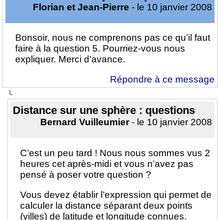
Florian et Jean-Pierre
- le 10 janvier 2008
Bonsoir, nous ne comprenons pas ce qu’il faut
faire à la question 5. Pourriez-vous nous
expliquer. Merci d’avance.
Répondre à ce message
Distance sur une sphère : questions
Bernard Vuilleumier
- le 10 janvier 2008
C’est un peu tard ! Nous nous sommes vus 2
heures cet après-midi et vous n’avez pas
pensé à poser votre question ?
Vous devez établir l’expression qui permet de
calculer la distance séparant deux points
(villes) de latitude et longitude connues.