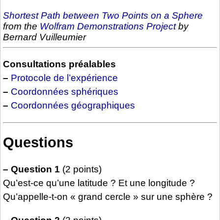
Shortest Path between Two Points on a Sphere
from the
Wolfram Demonstrations Project
by
Bernard Vuilleumier
Consultations préalables
–
Protocole de l’expérience
–
Coordonnées sphériques
–
Coordonnées géographiques
Questions
–
Question 1
(2 points)
Qu’est-ce qu’une latitude ? Et une longitude ?
Qu’appelle-t-on « grand cercle » sur une sphère ?