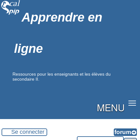
Apprendre en
ligne
Ressources pour les enseignants et les élèves du
secondaire II.
MENU
Se connecter