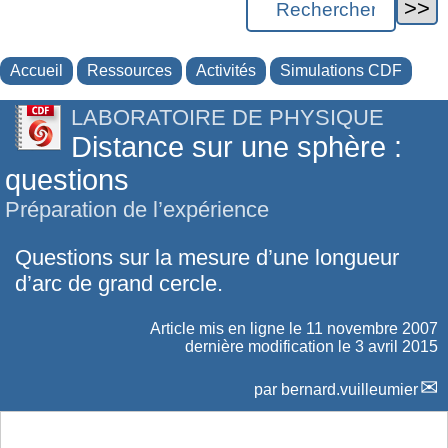
Accueil
Ressources
Activités
Simulations CDF
LABORATOIRE DE PHYSIQUE
Distance sur une sphère :
questions
Préparation de l’expérience
Questions sur la mesure d’une longueur
d’arc de grand cercle.
Article mis en ligne le
11 novembre 2007
dernière modification le 3 avril 2015
par
bernard.vuilleumier