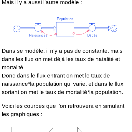
Mais il y a aussi l’autre modèle :
Dans se modèle, il n’y a pas de constante, mais
dans les flux on met déjà les taux de natalité et
mortalité.
Donc dans le flux entrant on met le taux de
naissance*la population qui varie, et dans le flux
sortant on met le taux de mortalité*la population.
Voici les courbes que l’on retrouvera en simulant
les graphiques :