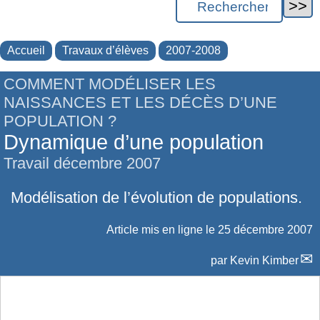
Accueil
Travaux d’élèves
2007-2008
COMMENT MODÉLISER LES
NAISSANCES ET LES DÉCÈS D’UNE
POPULATION ?
Dynamique d’une population
Travail décembre 2007
Modélisation de l’évolution de populations.
Article mis en ligne le
25 décembre 2007
par
Kevin Kimber