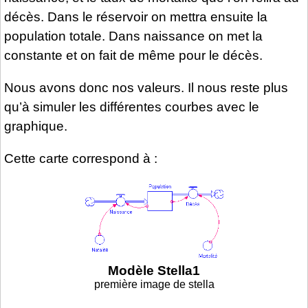
décès. Dans le réservoir on mettra ensuite la
population totale. Dans naissance on met la
constante et on fait de même pour le décès.
Nous avons donc nos valeurs. Il nous reste plus
qu’à simuler les différentes courbes avec le
graphique.
Cette carte correspond à :
Modèle Stella1
première image de stella