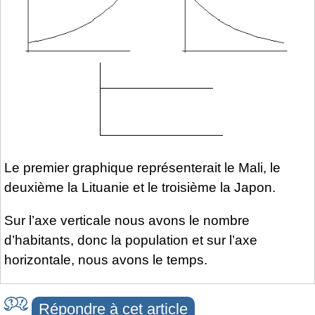
Le premier graphique représenterait le Mali, le
deuxième la Lituanie et le troisième la Japon.
Sur l’axe verticale nous avons le nombre
d’habitants, donc la population et sur l’axe
horizontale, nous avons le temps.
Répondre à cet article