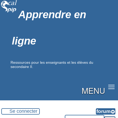
Apprendre en
ligne
Ressources pour les enseignants et les élèves du
secondaire II.
MENU
Se connecter