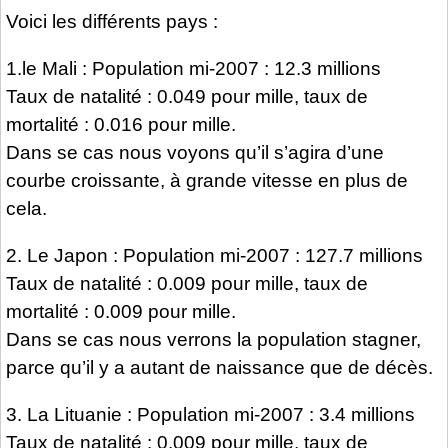
Voici les différents pays :
1.le Mali : Population mi-2007 : 12.3 millions
Taux de natalité : 0.049 pour mille, taux de
mortalité : 0.016 pour mille.
Dans se cas nous voyons qu’il s’agira d’une
courbe croissante, à grande vitesse en plus de
cela.
2. Le Japon : Population mi-2007 : 127.7 millions
Taux de natalité : 0.009 pour mille, taux de
mortalité : 0.009 pour mille.
Dans se cas nous verrons la population stagner,
parce qu’il y a autant de naissance que de décès.
3. La Lituanie : Population mi-2007 : 3.4 millions
Taux de natalité : 0.009 pour mille, taux de