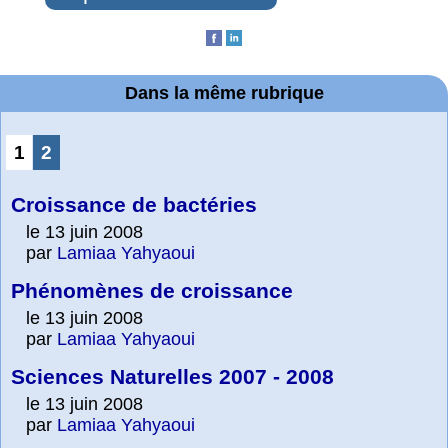
Dans la même rubrique
1
2
Croissance de bactéries
le 13 juin 2008
par
Lamiaa Yahyaoui
Phénomènes de croissance
le 13 juin 2008
par
Lamiaa Yahyaoui
Sciences Naturelles 2007 - 2008
le 13 juin 2008
par
Lamiaa Yahyaoui