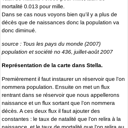
mortalité 0.013 pour mille.
Dans se cas nous voyons bien qu’il y a plus de
décès que de naissances donc la population va
donc diminué.
source : Tous les pays du monde (2007)
population et société no 436, juillet-août 2007
Représentation de la carte dans Stella.
Premièrement il faut instaurer un réservoir que l’on
nommera population. Ensuite on met un flux
rentrant dans se réservoir que nous appellerons
naissance et un flux sortant que l’on nommera
décès. A ces deux flux il faut ajouter des
constantes : le taux de natalité que l’on relira à la
naissance, et le taux de mortalité que l’on relira au