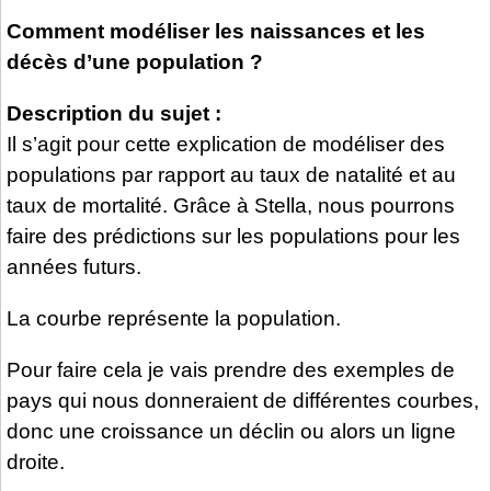
Comment modéliser les naissances et les
décès d’une population ?
Description du sujet :
Il s’agit pour cette explication de modéliser des
populations par rapport au taux de natalité et au
taux de mortalité. Grâce à Stella, nous pourrons
faire des prédictions sur les populations pour les
années futurs.
La courbe représente la population.
Pour faire cela je vais prendre des exemples de
pays qui nous donneraient de différentes courbes,
donc une croissance un déclin ou alors un ligne
droite.