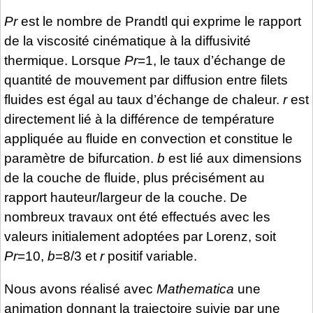
Pr
est le nombre de Prandtl qui exprime le rapport
de la viscosité cinématique à la diffusivité
thermique. Lorsque
Pr
=1, le taux d’échange de
quantité de mouvement par diffusion entre filets
fluides est égal au taux d’échange de chaleur.
r
est
directement lié à la différence de température
appliquée au fluide en convection et constitue le
paramètre de bifurcation.
b
est lié aux dimensions
de la couche de fluide, plus précisément au
rapport hauteur/largeur de la couche. De
nombreux travaux ont été effectués avec les
valeurs initialement adoptées par Lorenz, soit
Pr
=10,
b
=8/3 et
r
positif variable.
Nous avons réalisé avec
Mathematica
une
animation donnant la trajectoire suivie par une