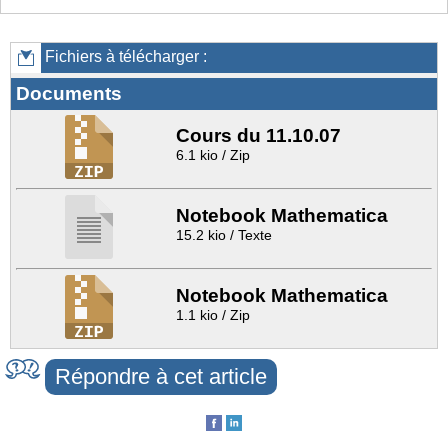
Fichiers à télécharger :
Documents
Cours du 11.10.07
6.1 kio / Zip
Notebook Mathematica
15.2 kio / Texte
Notebook Mathematica
1.1 kio / Zip
Répondre à cet article