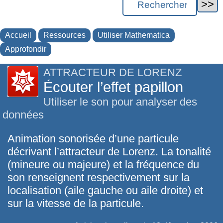
Accueil
Ressources
Utiliser Mathematica
Approfondir
ATTRACTEUR DE LORENZ
Écouter l’effet papillon
Utiliser le son pour analyser des
données
Animation sonorisée d’une particule
décrivant l’attracteur de Lorenz. La tonalité
(mineure ou majeure) et la fréquence du
son renseignent respectivement sur la
localisation (aile gauche ou aile droite) et
sur la vitesse de la particule.