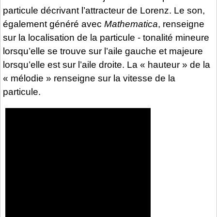
particule décrivant l’attracteur de Lorenz. Le son,
également généré avec
Mathematica
, renseigne
sur la localisation de la particule - tonalité mineure
lorsqu’elle se trouve sur l’aile gauche et majeure
lorsqu’elle est sur l’aile droite. La « hauteur » de la
« mélodie » renseigne sur la vitesse de la
particule.
Video
Player