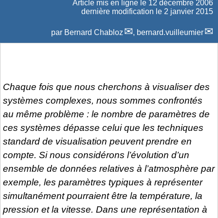
Article mis en ligne le
12 décembre 2006
dernière modification le 2 janvier 2015
par
Bernard Chabloz
,
bernard.vuilleumier
Chaque fois que nous cherchons à visualiser des
systèmes complexes, nous sommes confrontés
au même problème : le nombre de paramètres de
ces systèmes dépasse celui que les techniques
standard de visualisation peuvent prendre en
compte. Si nous considérons l’évolution d’un
ensemble de données relatives à l’atmosphère par
exemple, les paramètres typiques à représenter
simultanément pourraient être la température, la
pression et la vitesse. Dans une représentation à