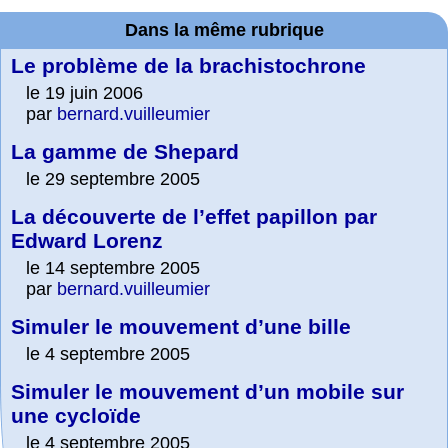
Dans la même rubrique
Le problème de la brachistochrone
le 19 juin 2006
par
bernard.vuilleumier
La gamme de Shepard
le 29 septembre 2005
La découverte de l’effet papillon par
Edward Lorenz
le 14 septembre 2005
par
bernard.vuilleumier
Simuler le mouvement d’une bille
le 4 septembre 2005
Simuler le mouvement d’un mobile sur
une cycloïde
le 4 septembre 2005