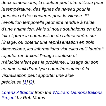
deux dimensions, la couleur peut être utilisée pour
la température, des lignes de niveau pour la
pression et des vecteurs pour la vitesse. Et
l’évolution temporelle peut être rendue à l’aide
d’une animation. Mais si nous souhaitons en plus
faire figurer la composition de l’atmosphère sur
l’image, ou obtenir une représentation en trois
dimensions, les informations visuelles qu’il faudrait
rajouter rendraient l’image confuse et
n’élucideraient pas le problème. L’usage du son
comme outil d’analyse complémentaire à la
visualisation peut apporter une aide
précieuse
[
1
]
[
2
]
.
Lorenz Attractor
from the
Wolfram Demonstrations
Project
by Rob Morris