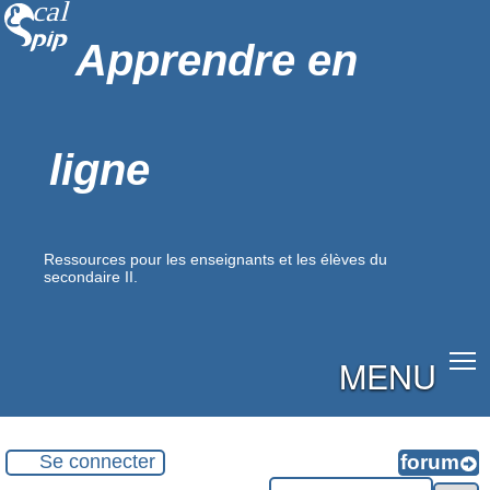
Apprendre en
ligne
Ressources pour les enseignants et les élèves du
secondaire II.
MENU
Se connecter