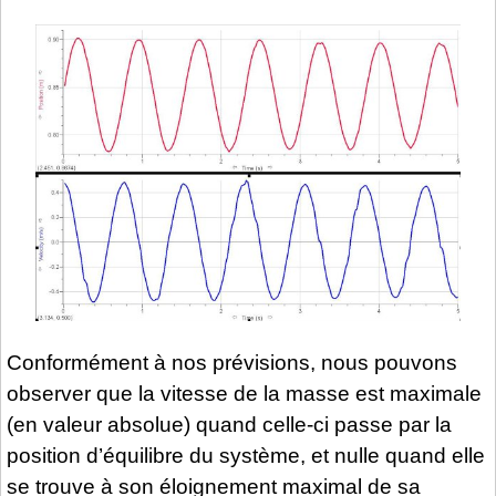
Conformément à nos prévisions, nous pouvons
observer que la vitesse de la masse est maximale
(en valeur absolue) quand celle-ci passe par la
position d’équilibre du système, et nulle quand elle
se trouve à son éloignement maximal de sa