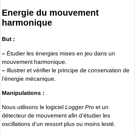
Energie du mouvement
harmonique
But :
–
Étudier les énergies mises en jeu dans un
mouvement harmonique.
–
Illustrer et vérifier le principe de conservation de
l’énergie mécanique.
Manipulations :
Nous utilisons le logiciel
Logger Pro
et un
détecteur de mouvement afin d’étudier les
oscillations d’un ressort plus ou moins lesté.