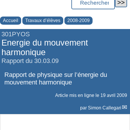
Accueil
Travaux d’élèves
2008-2009
301PYOS
Energie du mouvement
harmonique
Rapport du 30.03.09
Rapport de physique sur l’énergie du
mouvement harmonique
Article mis en ligne le
19 avril 2009
par
Simon Callegari