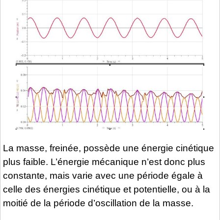
La masse, freinée, possède une énergie cinétique
plus faible. L’énergie mécanique n’est donc plus
constante, mais varie avec une période égale à
celle des énergies cinétique et potentielle, ou à la
moitié de la période d’oscillation de la masse.