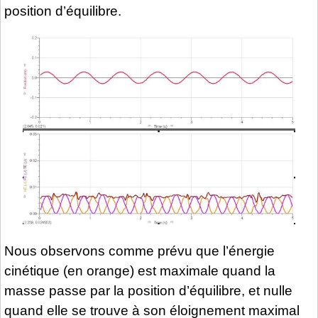
position d’équilibre.
Nous observons comme prévu que l’énergie
cinétique (en orange) est maximale quand la
masse passe par la position d’équilibre, et nulle
quand elle se trouve à son éloignement maximal