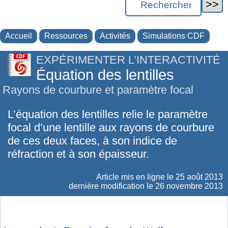
Accueil
Ressources
Activités
Simulations CDF
EXPÉRIMENTER L’INTERACTIVITÉ
Équation des lentilles
Rayons de courbure et paramètre focal
L’équation des lentilles relie le paramètre
focal d’une lentille aux rayons de courbure
de ces deux faces, à son indice de
réfraction et à son épaisseur.
Article mis en ligne le
25 août 2013
dernière modification le 26 novembre 2013