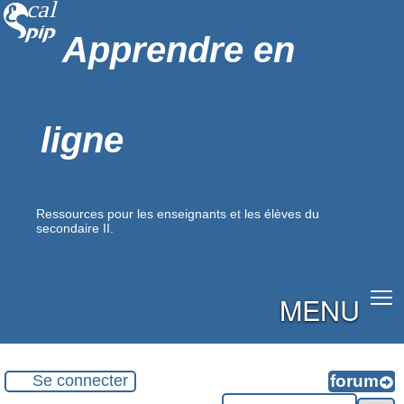
Apprendre en
ligne
Ressources pour les enseignants et les élèves du
secondaire II.
MENU
Se connecter