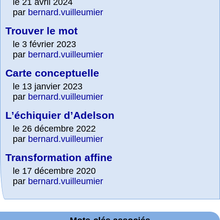
le 21 avril 2024
par
bernard.vuilleumier
Trouver le mot
le 3 février 2023
par
bernard.vuilleumier
Carte conceptuelle
le 13 janvier 2023
par
bernard.vuilleumier
L’échiquier d’Adelson
le 26 décembre 2022
par
bernard.vuilleumier
Transformation affine
le 17 décembre 2020
par
bernard.vuilleumier