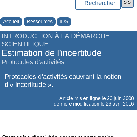
Accueil
Ressources
IDS
INTRODUCTION À LA DÉMARCHE
SCIENTIFIQUE
Estimation de l’incertitude
Protocoles d’activités
Protocoles d’activités couvrant la notion
d’« incertitude ».
Article mis en ligne le
23 juin 2008
dernière modification le 26 avril 2016