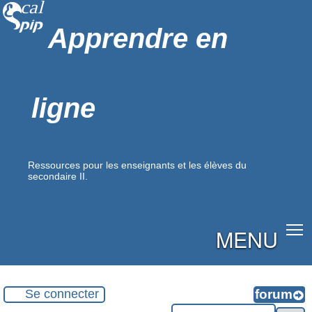
Apprendre en
ligne
Ressources pour les enseignants et les élèves du
secondaire II.
MENU
Se connecter