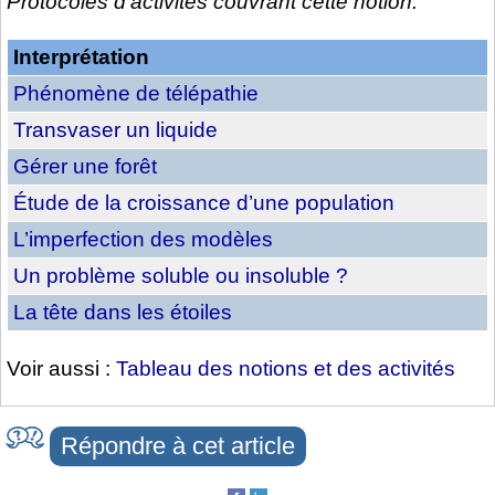
Protocoles d’activités couvrant cette notion.
Interprétation
Phénomène de télépathie
Transvaser un liquide
Gérer une forêt
Étude de la croissance d’une population
L’imperfection des modèles
Un problème soluble ou insoluble ?
La tête dans les étoiles
Voir aussi :
Tableau des notions et des activités
Répondre à cet article