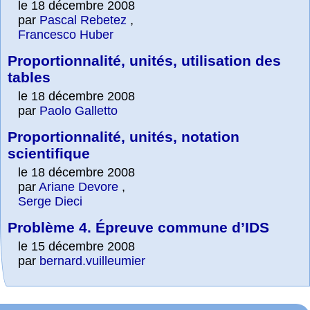
le 18 décembre 2008
par
Pascal Rebetez
,
Francesco Huber
Proportionnalité, unités, utilisation des
tables
le 18 décembre 2008
par
Paolo Galletto
Proportionnalité, unités, notation
scientifique
le 18 décembre 2008
par
Ariane Devore
,
Serge Dieci
Problème 4. Épreuve commune d’IDS
le 15 décembre 2008
par
bernard.vuilleumier