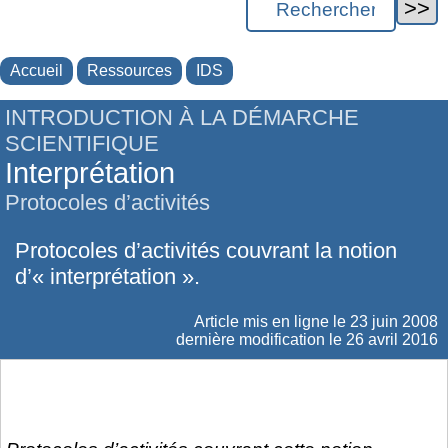
Accueil
Ressources
IDS
INTRODUCTION À LA DÉMARCHE
SCIENTIFIQUE
Interprétation
Protocoles d’activités
Protocoles d’activités couvrant la notion
d’« interprétation ».
Article mis en ligne le
23 juin 2008
dernière modification le 26 avril 2016