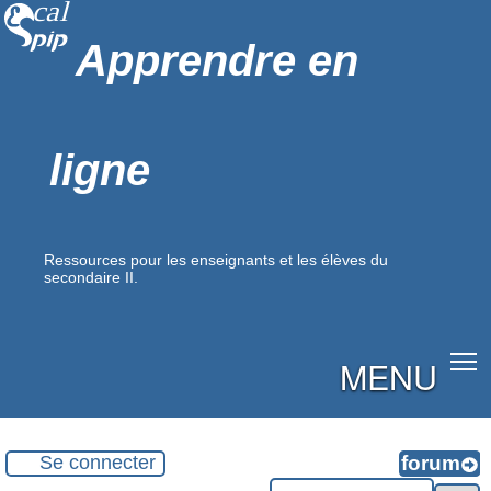
Apprendre en
ligne
Ressources pour les enseignants et les élèves du
secondaire II.
MENU
Se connecter