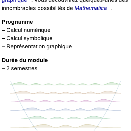
innombrables possibilités de
Mathematica
.
Programme
–
Calcul numérique
–
Calcul symbolique
–
Représentation graphique
Durée du module
–
2 semestres