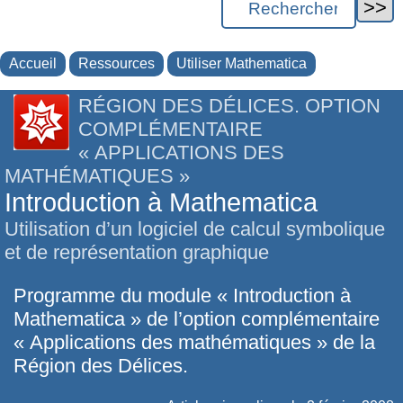
Accueil
Ressources
Utiliser Mathematica
RÉGION DES DÉLICES. OPTION
COMPLÉMENTAIRE
« APPLICATIONS DES
MATHÉMATIQUES »
Introduction à Mathematica
Utilisation d’un logiciel de calcul symbolique
et de représentation graphique
Programme du module « Introduction à
Mathematica » de l’option complémentaire
« Applications des mathématiques » de la
Région des Délices.