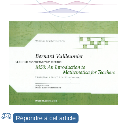
Répondre à cet article