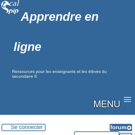
Apprendre en
ligne
Ressources pour les enseignants et les élèves du
secondaire II.
MENU
Se connecter