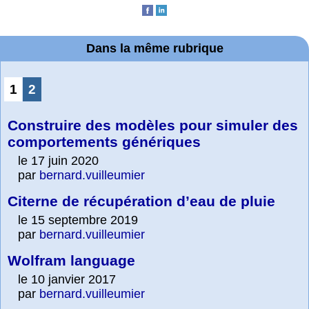
Dans la même rubrique
1
2
Construire des modèles pour simuler des
comportements génériques
le 17 juin 2020
par
bernard.vuilleumier
Citerne de récupération d’eau de pluie
le 15 septembre 2019
par
bernard.vuilleumier
Wolfram language
le 10 janvier 2017
par
bernard.vuilleumier