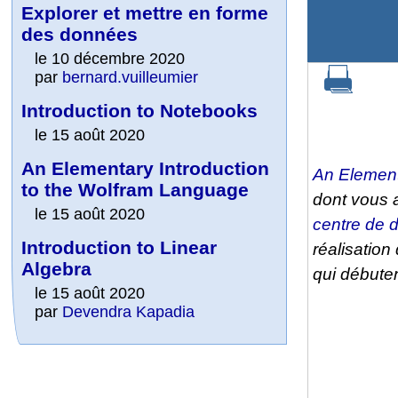
Explorer et mettre en forme
des données
le 10 décembre 2020
par
bernard.vuilleumier
Introduction to Notebooks
le 15 août 2020
An Elementary Introduction
An Element
to the Wolfram Language
dont vous 
le 15 août 2020
centre de 
Introduction to Linear
réalisation
Algebra
qui débute
le 15 août 2020
par
Devendra Kapadia