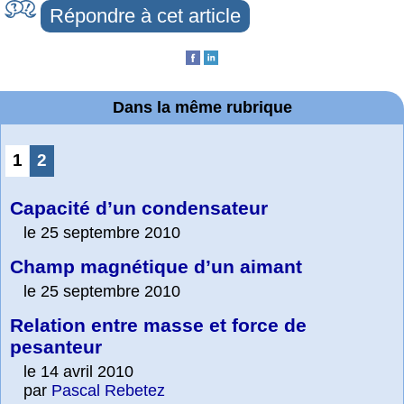
Répondre à cet article
Dans la même rubrique
1
2
Capacité d’un condensateur
le 25 septembre 2010
Champ magnétique d’un aimant
le 25 septembre 2010
Relation entre masse et force de
pesanteur
le 14 avril 2010
par
Pascal Rebetez