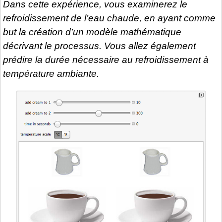
Dans cette expérience, vous examinerez le
refroidissement de l’eau chaude, en ayant comme
but la création d’un modèle mathématique
décrivant le processus. Vous allez également
prédire la durée nécessaire au refroidissement à
température ambiante.