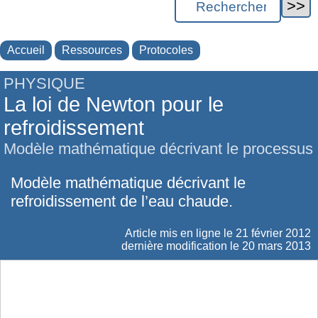
Accueil
Ressources
Protocoles
PHYSIQUE
La loi de Newton pour le
refroidissement
Modèle mathématique décrivant le processus
Modèle mathématique décrivant le
refroidissement de l’eau chaude.
Article mis en ligne le
21 février 2012
dernière modification le 20 mars 2013