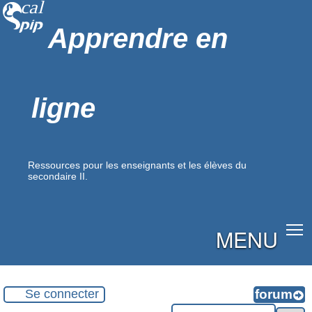
Apprendre en
ligne
Ressources pour les enseignants et les élèves du
secondaire II.
MENU
Se connecter