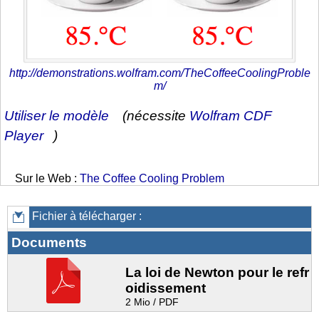
http://demonstrations.wolfram.com/TheCoffeeCoolingProble
m/
Utiliser le modèle
(nécessite
Wolfram CDF
Player
)
Sur le Web :
The Coffee Cooling Problem
Fichier à télécharger :
Documents
La loi de Newton pour le refr
oidissement
2 Mio / PDF