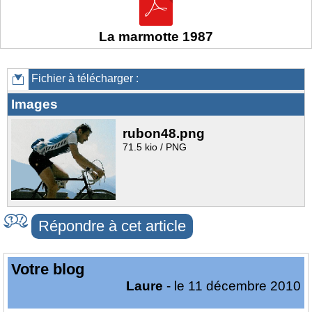
La marmotte 1987
Fichier à télécharger :
Images
rubon48.png
71.5 kio / PNG
Répondre à cet article
Votre blog
Laure
- le 11 décembre 2010