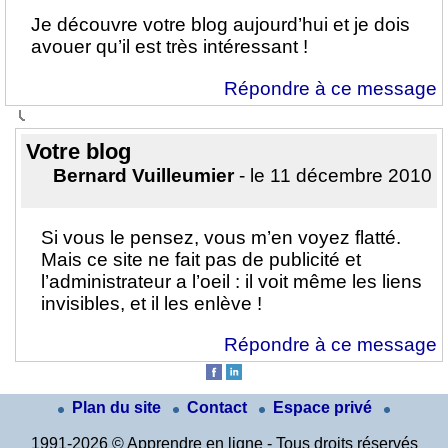
Je découvre votre blog aujourd’hui et je dois
avouer qu’il est très intéressant !
Répondre à ce message
Votre blog
Bernard Vuilleumier
- le 11 décembre 2010
Si vous le pensez, vous m’en voyez flatté.
Mais ce site ne fait pas de publicité et
l’administrateur a l’oeil : il voit même les liens
invisibles, et il les enlève !
Répondre à ce message
Plan du site
Contact
Espace privé
1991-2026 © Apprendre en ligne - Tous droits réservés