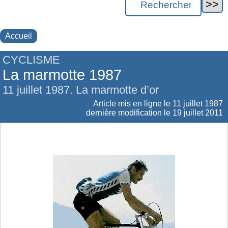
Accueil
CYCLISME
La marmotte 1987
11 juillet 1987. La marmotte d’or
Article mis en ligne le
11 juillet 1987
dernière modification le 19 juillet 2011