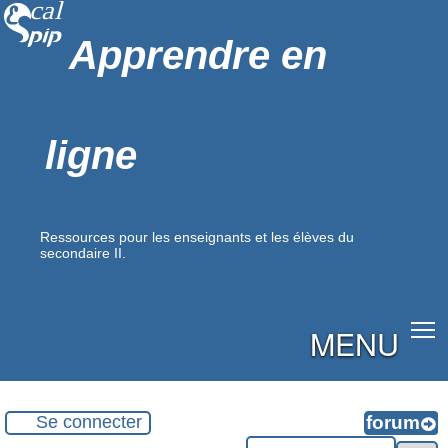
Apprendre en
ligne
Ressources pour les enseignants et les élèves du
secondaire II.
MENU
Se connecter