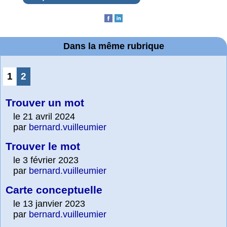
Dans la même rubrique
1
2
Trouver un mot
le 21 avril 2024
par
bernard.vuilleumier
Trouver le mot
le 3 février 2023
par
bernard.vuilleumier
Carte conceptuelle
le 13 janvier 2023
par
bernard.vuilleumier