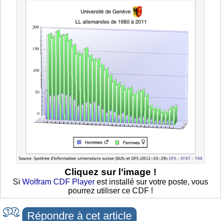
Cliquez sur l’image !
Si
Wolfram CDF Player
est installé sur votre poste, vous
pourrez utiliser ce CDF !
Répondre à cet article