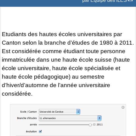
par
Équipe des iLES
Etudiants des hautes écoles universitaires par
Canton selon la branche d’études de 1980 à 2011.
Est considérée comme étudiant toute personne
immatriculée dans une haute école suisse (haute
école universitaire, haute école spécialisée et
haute école pédagogique) au semestre
d’hiver/d’automne de l’année universitaire
considérée.