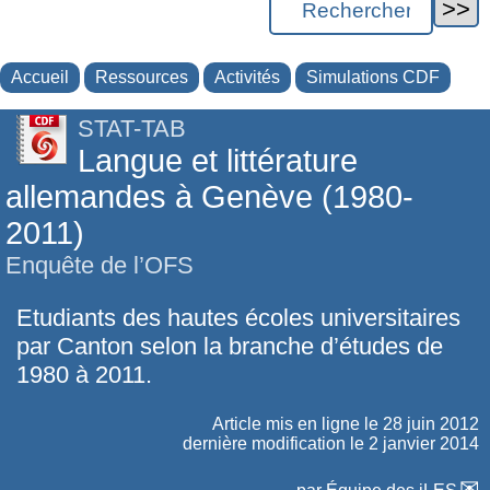
Accueil
Ressources
Activités
Simulations CDF
STAT-TAB
Langue et littérature
allemandes à Genève (1980-
2011)
Enquête de l’OFS
Etudiants des hautes écoles universitaires
par Canton selon la branche d’études de
1980 à 2011.
Article mis en ligne le
28 juin 2012
dernière modification le 2 janvier 2014