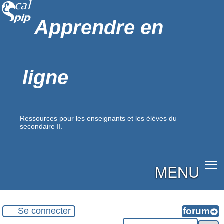
Apprendre en
ligne
Ressources pour les enseignants et les élèves du
secondaire II.
MENU
Se connecter