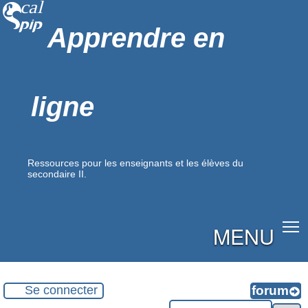
Apprendre en
ligne
Ressources pour les enseignants et les élèves du
secondaire II.
MENU
Se connecter