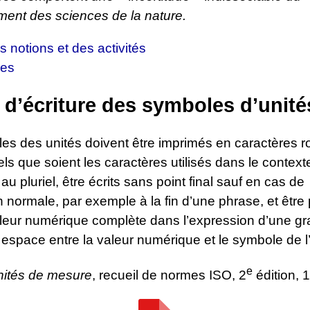
ent des sciences de la nature.
 notions et des activités
ées
 d’écriture des symboles d’unité
es des unités doivent être imprimés en caractères 
uels que soient les caractères utilisés dans le contexte
au pluriel, être écrits sans point final sauf en cas de
 normale, par exemple à la fin d’une phrase, et être
aleur numérique complète dans l’expression d’une gr
 espace entre la valeur numérique et le symbole de l’
e
ités de mesure
, recueil de normes ISO, 2
édition, 1