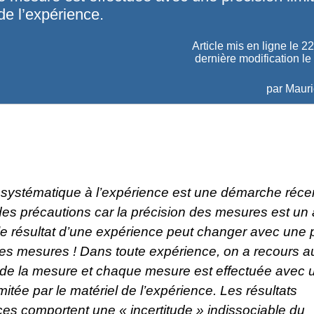
de l’expérience.
Article mis en ligne le
22
dernière modification le
par
Mauri
 systématique à l’expérience est une démarche réce
des précautions car la précision des mesures est un
 le résultat d’une expérience peut changer avec une
des mesures ! Dans toute expérience, on a recours a
de la mesure et chaque mesure est effectuée avec 
imitée par le matériel de l’expérience. Les résultats
es comportent une « incertitude » indissociable du