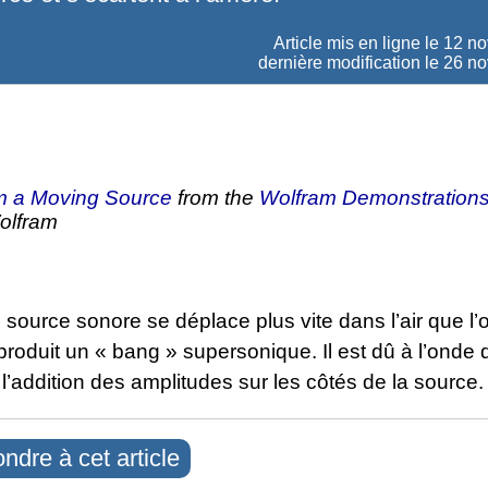
Article mis en ligne le
12 n
dernière modification le 26 
m a Moving Source
from the
Wolfram Demonstrations
olfram
source sonore se déplace plus vite dans l’air que l’
 produit un « bang » supersonique. Il est dû à l’onde
l’addition des amplitudes sur les côtés de la source.
ndre à cet article