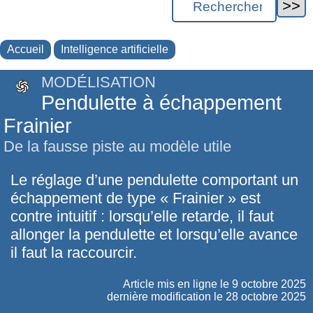
Accueil
Intelligence artificielle
MODÉLISATION
Pendulette à échappement
Frainier
De la fausse piste au modèle utile
Le réglage d’une pendulette comportant un
échappement de type « Frainier » est
contre intuitif : lorsqu’elle retarde, il faut
allonger la pendulette et lorsqu’elle avance
il faut la raccourcir.
Article mis en ligne le
9 octobre 2025
dernière modification le 28 octobre 2025