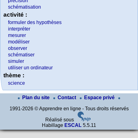
précision
schématisation
activité :
formuler des hypothèses
interpréter
mesurer
modéliser
observer
schématiser
simuler
utiliser un ordinateur
thème :
science
Plan du site
Contact
Espace privé
1991-2026 © Apprendre en ligne - Tous droits réservés
Réalisé sous
Habillage
ESCAL
5.5.11