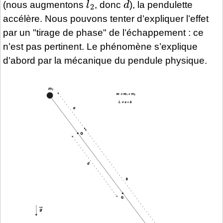
(nous augmentons
, donc
), la pendulette
accélère. Nous pouvons tenter d’expliquer l’effet
par un "tirage de phase" de l’échappement : ce
n’est pas pertinent. Le phénomène s’explique
d’abord par la mécanique du pendule physique.