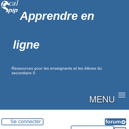
Apprendre en
ligne
Ressources pour les enseignants et les élèves du
secondaire II.
MENU
Se connecter