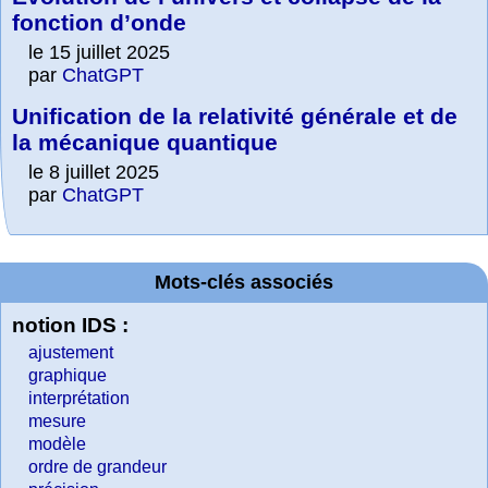
fonction d’onde
le 15 juillet 2025
par
ChatGPT
Unification de la relativité générale et de
la mécanique quantique
le 8 juillet 2025
par
ChatGPT
Mots-clés associés
notion IDS :
ajustement
graphique
interprétation
mesure
modèle
ordre de grandeur