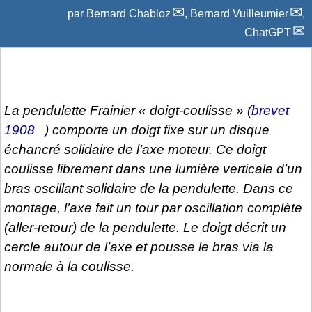
par
Bernard Chabloz
,
Bernard Vuilleumier
,
ChatGPT
La pendulette Frainier « doigt-coulisse » (
brevet
1908
) comporte un doigt fixe sur un disque
échancré solidaire de l’axe moteur. Ce doigt
coulisse librement dans une lumière verticale d’un
bras oscillant solidaire de la pendulette. Dans ce
montage, l’axe fait un tour par oscillation complète
(aller-retour) de la pendulette. Le doigt décrit un
cercle autour de l’axe et pousse le bras via la
normale à la coulisse.