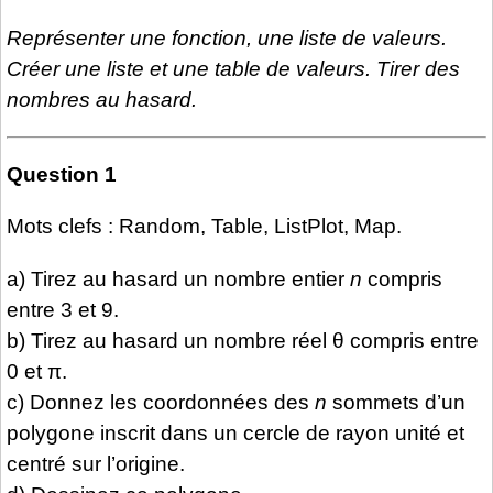
Représenter une fonction, une liste de valeurs.
Créer une liste et une table de valeurs. Tirer des
nombres au hasard.
Question 1
Mots clefs : Random, Table, ListPlot, Map.
a) Tirez au hasard un nombre entier
n
compris
entre 3 et 9.
b) Tirez au hasard un nombre réel θ compris entre
0 et π.
c) Donnez les coordonnées des
n
sommets d’un
polygone inscrit dans un cercle de rayon unité et
centré sur l’origine.