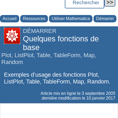
Accueil
Ressources
Utiliser Mathematica
Démarrer
DÉMARRER
Quelques fonctions de
base
Plot, ListPlot, Table, TableForm, Map,
Random
Exemples d’usage des fonctions Plot,
ListPlot, Table, TableForm, Map, Random.
Article mis en ligne le
3 septembre 2005
dernière modification le 10 janvier 2017