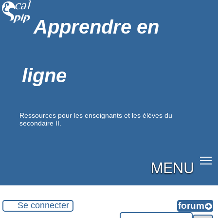
Apprendre en
ligne
Ressources pour les enseignants et les élèves du
secondaire II.
MENU
Se connecter