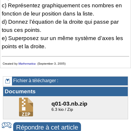
c) Représentez graphiquement ces nombres en
fonction de leur position dans la liste.
d) Donnez l’équation de la droite qui passe par
tous ces points.
e) Superposez sur un même système d’axes les
points et la droite.
Created by
Mathematica
(September 3, 2005)
Fichier à télécharger :
Documents
q01-03.nb.zip
6.3 kio / Zip
Répondre à cet article