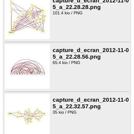
capture_d_ecran_2012-11-0
5_a_22.28.28.png
101.4 kio / PNG
capture_d_ecran_2012-11-0
5_a_22.28.56.png
65.4 kio / PNG
capture_d_ecran_2012-11-0
5_a_22.32.57.png
35 kio / PNG