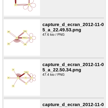
capture_d_ecran_2012-11-0
5_a_22.49.53.png
47.6 kio / PNG
capture_d_ecran_2012-11-0
5_a_22.50.34.png
47.4 kio / PNG
capture_d_ecran_2012-11-0