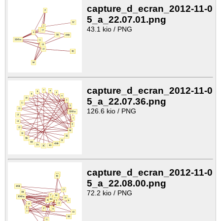
capture_d_ecran_2012-11-0
5_a_22.07.01.png
43.1 kio / PNG
capture_d_ecran_2012-11-0
5_a_22.07.36.png
126.6 kio / PNG
capture_d_ecran_2012-11-0
5_a_22.08.00.png
72.2 kio / PNG