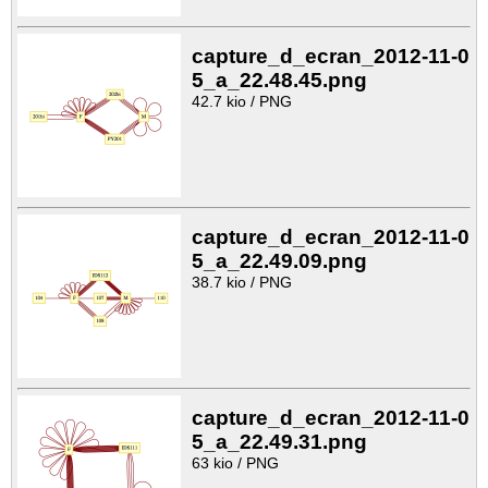
capture_d_ecran_2012-11-0
5_a_22.48.45.png
42.7 kio / PNG
capture_d_ecran_2012-11-0
5_a_22.49.09.png
38.7 kio / PNG
capture_d_ecran_2012-11-0
5_a_22.49.31.png
63 kio / PNG