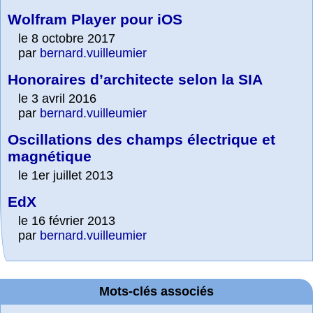
Wolfram Player pour iOS
le 8 octobre 2017
par
bernard.vuilleumier
Honoraires d’architecte selon la SIA
le 3 avril 2016
par
bernard.vuilleumier
Oscillations des champs électrique et
magnétique
le 1er juillet 2013
EdX
le 16 février 2013
par
bernard.vuilleumier
Mots-clés associés