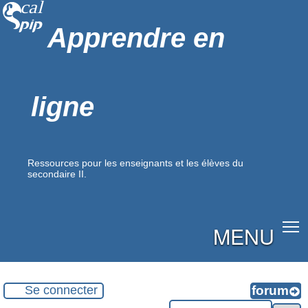
Apprendre en
ligne
Ressources pour les enseignants et les élèves du
secondaire II.
MENU
Se connecter