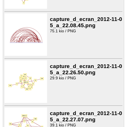
capture_d_ecran_2012-11-0
5_a_22.08.45.png
75.1 kio / PNG
capture_d_ecran_2012-11-0
5_a_22.26.50.png
29.9 kio / PNG
capture_d_ecran_2012-11-0
5_a_22.27.07.png
39.1 kio / PNG