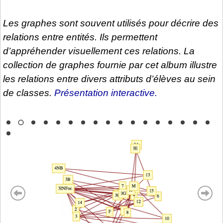
Les graphes sont souvent utilisés pour décrire des
relations entre entités. Ils permettent
d’appréhender visuellement ces relations. La
collection de graphes fournie par cet album illustre
les relations entre divers attributs d’élèves au sein
de classes.
Présentation interactive.