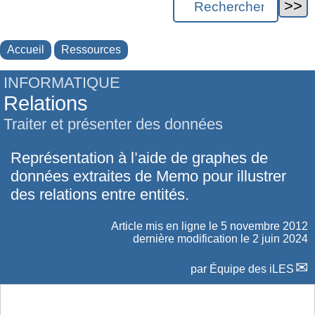
Accueil
Ressources
INFORMATIQUE
Relations
Traiter et présenter des données
Représentation à l’aide de graphes de
données extraites de Memo pour illustrer
des relations entre entités.
Article mis en ligne le
5 novembre 2012
dernière modification le 2 juin 2024
par
Équipe des iLES