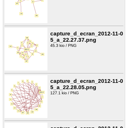
capture_d_ecran_2012-11-0
5_a_22.27.37.png
45.3 kio / PNG
capture_d_ecran_2012-11-0
5_a_22.28.05.png
127.1 kio / PNG