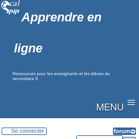
Apprendre en
ligne
Ressources pour les enseignants et les élèves du
secondaire II.
MENU
Se connecter