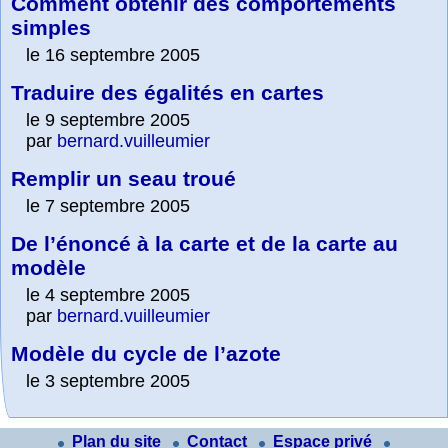
Comment obtenir des comportements
simples
le 16 septembre 2005
Traduire des égalités en cartes
le 9 septembre 2005
par
bernard.vuilleumier
Remplir un seau troué
le 7 septembre 2005
De l’énoncé à la carte et de la carte au
modèle
le 4 septembre 2005
par
bernard.vuilleumier
Modèle du cycle de l’azote
le 3 septembre 2005
Plan du site
Contact
Espace privé