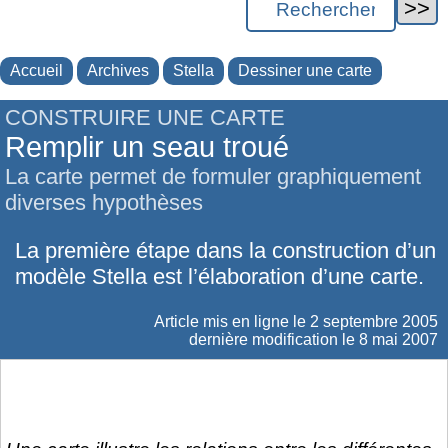
Accueil
Archives
Stella
Dessiner une carte
CONSTRUIRE UNE CARTE
Remplir un seau troué
La carte permet de formuler graphiquement
diverses hypothèses
La première étape dans la construction d’un
modèle Stella est l’élaboration d’une carte.
Article mis en ligne le
2 septembre 2005
dernière modification le 8 mai 2007