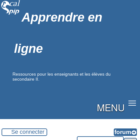
Apprendre en
ligne
Ressources pour les enseignants et les élèves du
secondaire II.
MENU
Se connecter