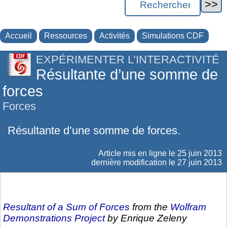
Accueil
Ressources
Activités
Simulations CDF
EXPÉRIMENTER L’INTERACTIVITÉ
Résultante d’une somme de
forces
Forces
Résultante d’une somme de forces.
Article mis en ligne le
25 juin 2013
dernière modification le 27 juin 2013
Resultant of a Sum of Forces
from the
Wolfram
Demonstrations Project
by Enrique Zeleny