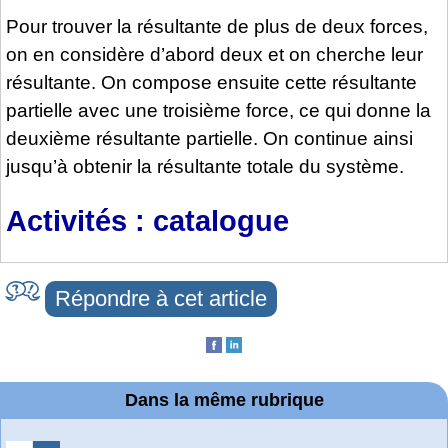
Pour trouver la résultante de plus de deux forces,
on en considère d’abord deux et on cherche leur
résultante. On compose ensuite cette résultante
partielle avec une troisième force, ce qui donne la
deuxième résultante partielle. On continue ainsi
jusqu’à obtenir la résultante totale du système.
Activités : catalogue
Répondre à cet article
Dans la même rubrique