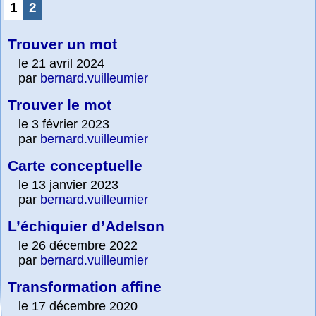
1
2
Trouver un mot
le 21 avril 2024
par
bernard.vuilleumier
Trouver le mot
le 3 février 2023
par
bernard.vuilleumier
Carte conceptuelle
le 13 janvier 2023
par
bernard.vuilleumier
L’échiquier d’Adelson
le 26 décembre 2022
par
bernard.vuilleumier
Transformation affine
le 17 décembre 2020