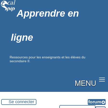
Apprendre en
ligne
Ressources pour les enseignants et les élèves du
secondaire II.
MENU
Se connecter