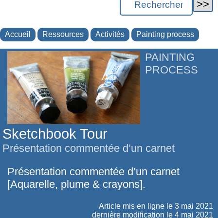
Accueil
Ressources
Activités
Painting process
PAINTING
PROCESS
Sketchbook Tour
Présentation commentée d’un carnet
Présentation commentée d’un carnet
[Aquarelle, plume & crayons].
Article mis en ligne le
3 mai 2021
dernière modification le 4 mai 2021