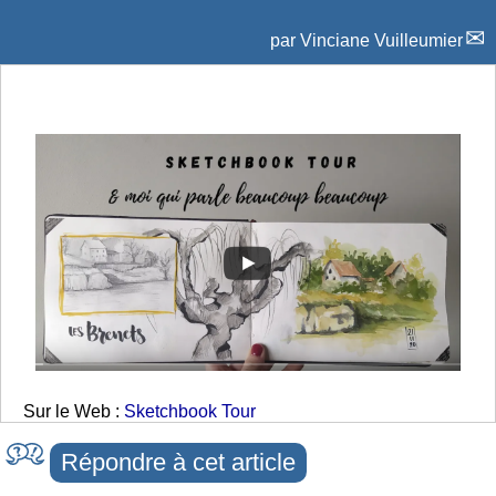
par
Vinciane Vuilleumier
Sur le Web :
Sketchbook Tour
Répondre à cet article