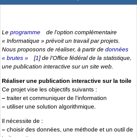
Le
programme
de l’option complémentaire
« Informatique » prévoit un travail par projets.
Nous proposons de réaliser, à partir de
données
« brutes »
[
1
]
de l’Office fédéral de la statistique,
une publication interactive sur un site web.
Réaliser une publication interactive sur la toile
Ce projet vise les objectifs suivants :
–
traiter et communiquer de l’information
–
utiliser une solution algorithmique.
Il nécessite de :
–
choisir des données, une méthode et un outil de