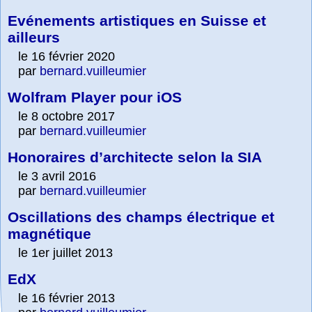
Evénements artistiques en Suisse et
ailleurs
le 16 février 2020
par
bernard.vuilleumier
Wolfram Player pour iOS
le 8 octobre 2017
par
bernard.vuilleumier
Honoraires d’architecte selon la SIA
le 3 avril 2016
par
bernard.vuilleumier
Oscillations des champs électrique et
magnétique
le 1er juillet 2013
EdX
le 16 février 2013