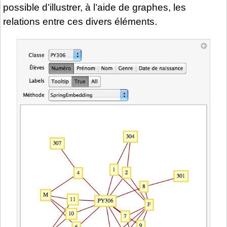
possible d’illustrer, à l’aide de graphes, les
relations entre ces divers éléments.