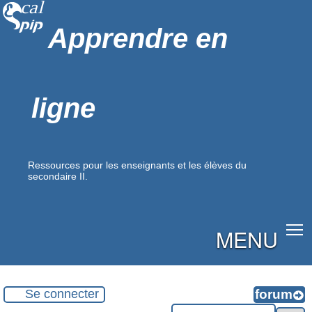
Apprendre en
ligne
Ressources pour les enseignants et les élèves du
secondaire II.
MENU
Se connecter