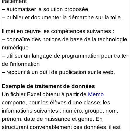
traitement
–
automatiser la solution proposée
–
publier et documenter la démarche sur la toile.
Il met en œuvre les compétences suivantes :
–
connaître des notions de base de la technologie
numérique
–
utiliser un langage de programmation pour traiter
de l’information
–
recourir à un outil de publication sur le web.
Exemple de traitement de données
Un fichier Excel obtenu à partir de
Memo
comporte, pour les élèves d’une classe, les
informations suivantes : numéro, groupe, nom,
prénom, date de naissance et genre. En
structurant convenablement ces données, il est