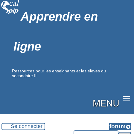
Apprendre en
ligne
Ressources pour les enseignants et les élèves du
secondaire II.
MENU
Se connecter