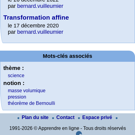
par
bernard.vuilleumier
Transformation affine
le 17 décembre 2020
par
bernard.vuilleumier
Mots-clés associés
thème :
science
notion :
masse volumique
pression
théorème de Bernoulli
Plan du site
Contact
Espace privé
1991-2026 © Apprendre en ligne - Tous droits réservés