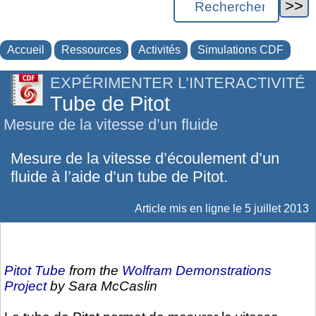
Accueil
Ressources
Activités
Simulations CDF
EXPÉRIMENTER L’INTERACTIVITÉ
Tube de Pitot
Mesure de la vitesse d’un fluide
Mesure de la vitesse d’écoulement d’un
fluide à l’aide d’un tube de Pitot.
Article mis en ligne le
5 juillet 2013
Pitot Tube
from the
Wolfram Demonstrations
Project
by Sara McCaslin