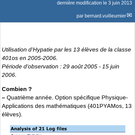
dernière modification le 3 juin 2013
par
bernard.vuilleumier
Utilisation d’Hypatie par les 13 élèves de la classe
401os en 2005-2006.
Période d’observation : 29 août 2005 - 15 juin
2006.
Combien ?
–
Quatrième année. Option spécifique Physique-
Applications des mathématiques (401PYAMos, 13
élèves).