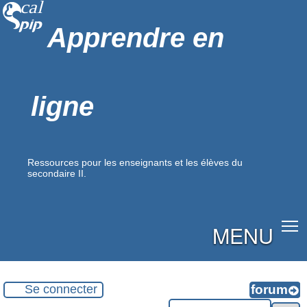
Apprendre en
ligne
Ressources pour les enseignants et les élèves du
secondaire II.
MENU
Se connecter