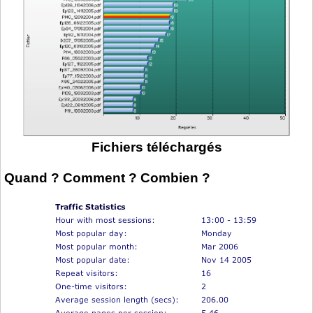
Fichiers téléchargés
Quand ? Comment ? Combien ?