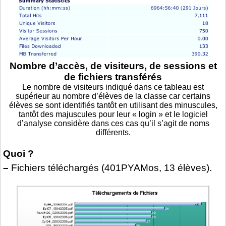
Nombre d’accès, de visiteurs, de sessions et
de fichiers transférés
Le nombre de visiteurs indiqué dans ce tableau est
supérieur au nombre d’élèves de la classe car certains
élèves se sont identifiés tantôt en utilisant des minuscules,
tantôt des majuscules pour leur « login » et le logiciel
d’analyse considère dans ces cas qu’il s’agit de noms
différents.
Quoi ?
–
Fichiers téléchargés (401PYAMos, 13 élèves).