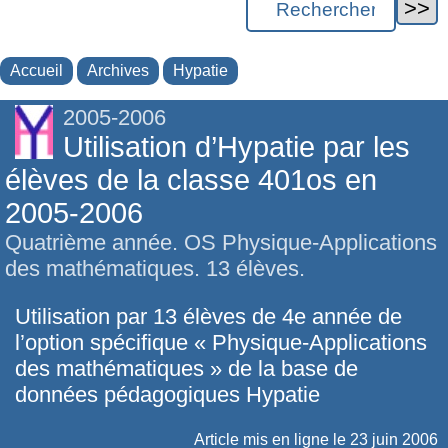
Accueil
Archives
Hypatie
2005-2006
Utilisation d’Hypatie par les
élèves de la classe 401os en
2005-2006
Quatrième année. OS Physique-Applications
des mathématiques. 13 élèves.
Utilisation par 13 élèves de 4e année de
l’option spécifique « Physique-Applications
des mathématiques » de la base de
données pédagogiques
Hypatie
Article mis en ligne le
23 juin 2006