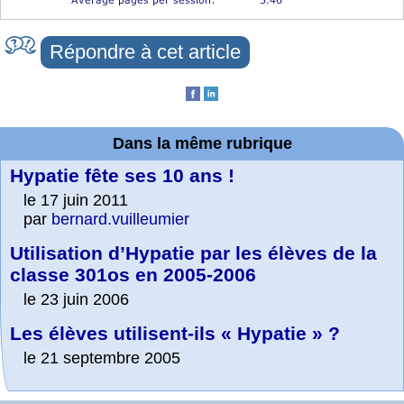
Répondre à cet article
Dans la même rubrique
Hypatie fête ses 10 ans !
le 17 juin 2011
par
bernard.vuilleumier
Utilisation d’Hypatie par les élèves de la
classe 301os en 2005-2006
le 23 juin 2006
Les élèves utilisent-ils « Hypatie » ?
le 21 septembre 2005