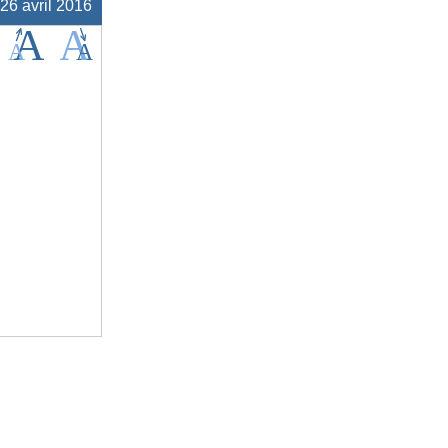
 26 avril 2016