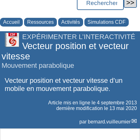
Accueil
Ressources
Activités
Simulations CDF
EXPÉRIMENTER L’INTERACTIVITÉ
Vecteur position et vecteur
vitesse
Mouvement parabolique
Vecteur position et vecteur vitesse d’un
mobile en mouvement parabolique.
Article mis en ligne le
4 septembre 2013
dernière modification le 13 mai 2020
par
bernard.vuilleumier