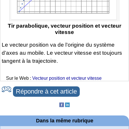
Tir parabolique, vecteur position et vecteur
vitesse
Le vecteur position va de l’origine du système
d’axes au mobile. Le vecteur vitesse est toujours
tangent à la trajectoire.
Sur le Web :
Vecteur position et vecteur vitesse
Répondre à cet article
Dans la même rubrique