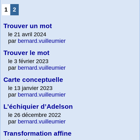
1
2
Trouver un mot
le 21 avril 2024
par
bernard.vuilleumier
Trouver le mot
le 3 février 2023
par
bernard.vuilleumier
Carte conceptuelle
le 13 janvier 2023
par
bernard.vuilleumier
L’échiquier d’Adelson
le 26 décembre 2022
par
bernard.vuilleumier
Transformation affine