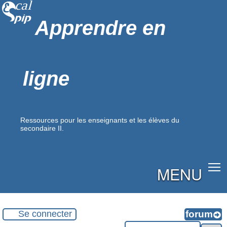
Apprendre en
ligne
Ressources pour les enseignants et les élèves du
secondaire II.
MENU
Se connecter