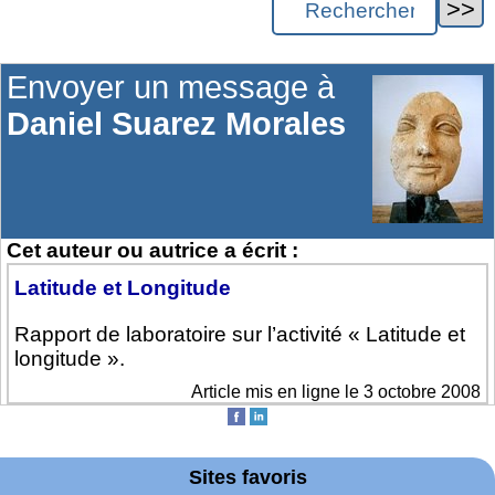
Envoyer un message à
Daniel Suarez Morales
Cet auteur ou autrice a écrit :
Latitude et Longitude
Rapport de laboratoire sur l’activité « Latitude et
longitude ».
Article mis en ligne le 3 octobre 2008
Sites favoris