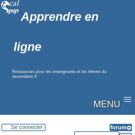
Apprendre en
ligne
Ressources pour les enseignants et les élèves du
secondaire II.
MENU
Se connecter