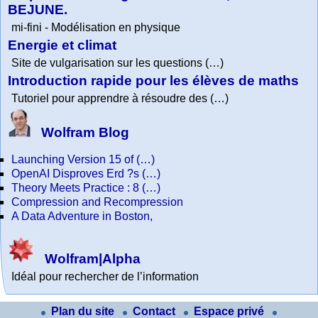
BEJUNE.
mi-fini - Modélisation en physique
Energie et climat
Site de vulgarisation sur les questions (…)
Introduction rapide pour les élèves de maths
Tutoriel pour apprendre à résoudre des (…)
Wolfram Blog
Launching Version 15 of (…)
OpenAI Disproves Erd ?s (…)
Theory Meets Practice : 8 (…)
Compression and Recompression
A Data Adventure in Boston,
Wolfram|Alpha
Idéal pour rechercher de l’information
Plan du site
Contact
Espace privé