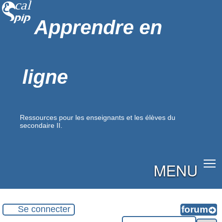
Apprendre en
ligne
Ressources pour les enseignants et les élèves du
secondaire II.
MENU
Se connecter