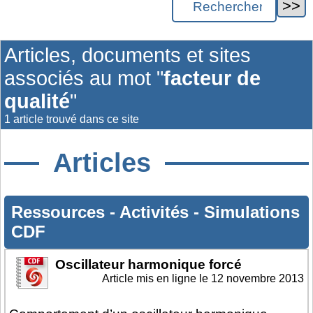
Articles, documents et sites
associés au mot "
facteur de
qualité
"
1 article trouvé dans ce site
Articles
Ressources
-
Activités
-
Simulations
CDF
Oscillateur harmonique forcé
Article mis en ligne le
12 novembre 2013