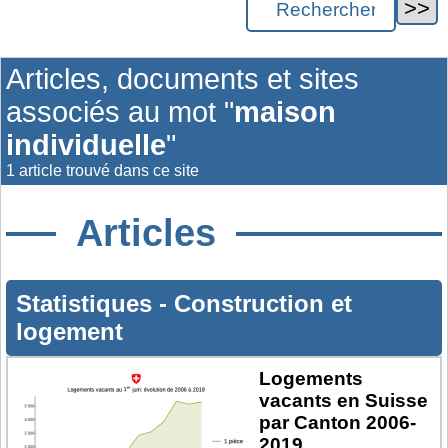
Articles, documents et sites
associés au mot "
maison
individuelle
"
1 article trouvé dans ce site
Articles
Statistiques
-
Construction et
logement
Logements
vacants en Suisse
par Canton 2006-
2019