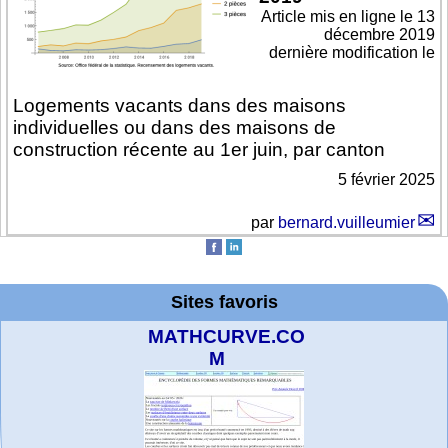
Article mis en ligne le
13
décembre 2019
dernière modification le
Logements vacants dans des maisons
individuelles ou dans des maisons de
construction récente au 1er juin, par canton
5 février 2025
par
bernard.vuilleumier
Sites favoris
MATHCURVE.CO
M