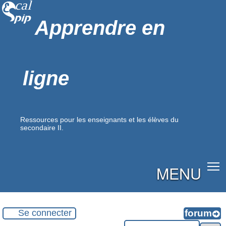
Apprendre en
ligne
Ressources pour les enseignants et les élèves du
secondaire II.
MENU
Se connecter