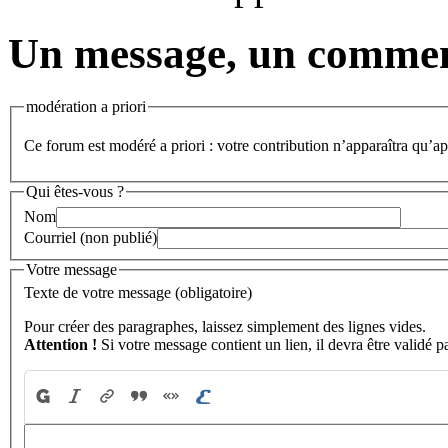
Un message, un commen
modération a priori
Ce forum est modéré a priori : votre contribution n’apparaîtra qu’apr
Qui êtes-vous ?
Nom
Courriel (non publié)
Votre message
Texte de votre message (obligatoire)
Pour créer des paragraphes, laissez simplement des lignes vides.
Attention !
Si votre message contient un lien, il devra être validé p