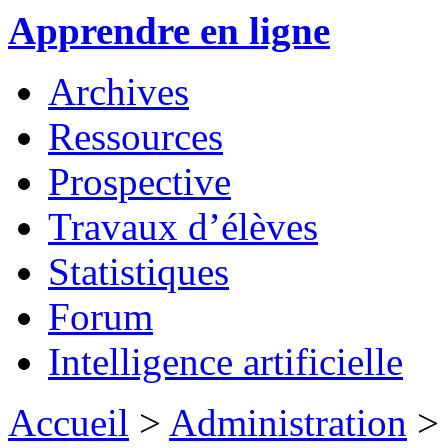
Apprendre en ligne
Archives
Ressources
Prospective
Travaux d’élèves
Statistiques
Forum
Intelligence artificielle
Accueil
>
Administration