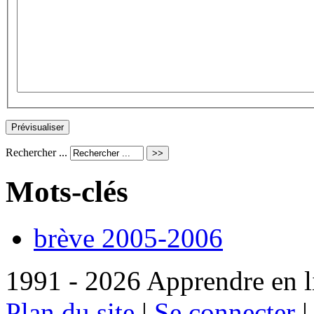
Rechercher ...
Mots-clés
brève 2005-2006
1991 - 2026 Apprendre en l
Plan du site
|
Se connecter