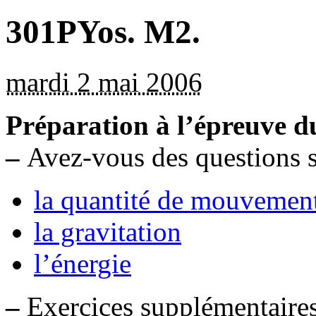
301PYos. M2.
mardi 2 mai 2006
Préparation à l’épreuve d
–
Avez-vous des questions s
la quantité de mouvemen
la gravitation
l’énergie
–
Exercices supplémentaires 