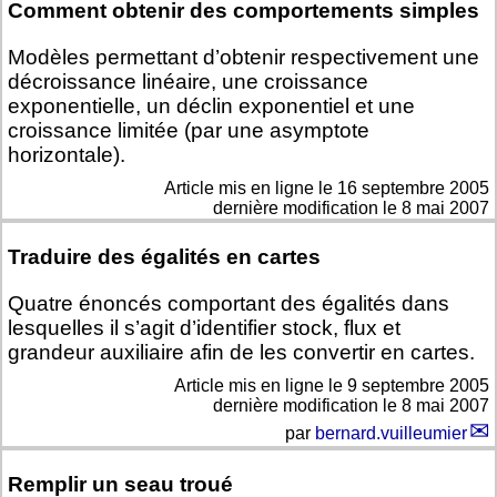
Comment obtenir des comportements simples
Modèles permettant d’obtenir respectivement une
décroissance linéaire, une croissance
exponentielle, un déclin exponentiel et une
croissance limitée (par une asymptote
horizontale).
Article mis en ligne le
16 septembre 2005
dernière modification le 8 mai 2007
Traduire des égalités en cartes
Quatre énoncés comportant des égalités dans
lesquelles il s’agit d’identifier stock, flux et
grandeur auxiliaire afin de les convertir en cartes.
Article mis en ligne le
9 septembre 2005
dernière modification le 8 mai 2007
par
bernard.vuilleumier
Remplir un seau troué