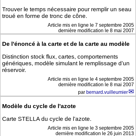
Trouver le temps nécessaire pour remplir un seau
troué en forme de tronc de cône.
Article mis en ligne le
7 septembre 2005
dernière modification le 8 mai 2007
De l’énoncé à la carte et de la carte au modèle
Distinction stock flux, cartes, comportements
génériques, modèle simulant le remplissage d’un
réservoir.
Article mis en ligne le
4 septembre 2005
dernière modification le 8 mai 2007
par
bernard.vuilleumier
Modèle du cycle de l’azote
Carte STELLA du cycle de l’azote.
Article mis en ligne le
3 septembre 2005
dernière modification le 26 juin 2013