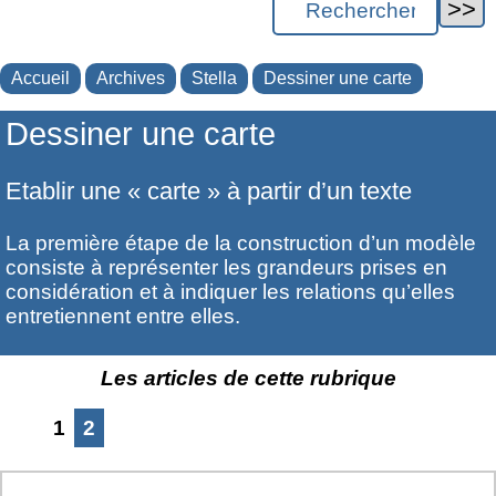
Accueil
Archives
Stella
Dessiner une carte
Dessiner une carte
Etablir une « carte » à partir d’un texte
La première étape de la construction d’un modèle
consiste à représenter les grandeurs prises en
considération et à indiquer les relations qu’elles
entretiennent entre elles.
Les articles de cette rubrique
1
2