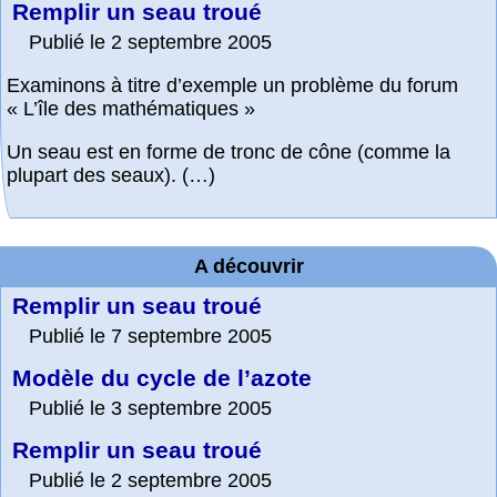
Remplir un seau troué
Publié le 2 septembre 2005
Examinons à titre d’exemple un problème du forum
« L’île des mathématiques »
Un seau est en forme de tronc de cône (comme la
plupart des seaux). (…)
A découvrir
Remplir un seau troué
Publié le 7 septembre 2005
Modèle du cycle de l’azote
Publié le 3 septembre 2005
Remplir un seau troué
Publié le 2 septembre 2005