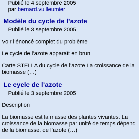
Publié le 4 septembre 2005
par
bernard.vuilleumier
Modèle du cycle de l’azote
Publié le 3 septembre 2005
Voir l’énoncé complet du problème
Le cycle de l’azote apparaît en brun
Carte STELLA du cycle de l’azote La croissance de la
biomasse (…)
Le cycle de l’azote
Publié le 3 septembre 2005
Description
La biomasse est la masse des plantes vivantes. La
croissance de la biomasse par unité de temps dépend
de la biomasse, de l’azote (…)