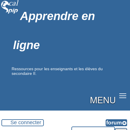
Apprendre en
ligne
Ressources pour les enseignants et les élèves du
secondaire II.
MENU
Se connecter