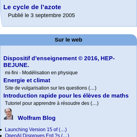
Le cycle de l’azote
Publié le 3 septembre 2005
Sur le web
Dispositif d’enseignement © 2016, HEP-
BEJUNE.
mi-fini - Modélisation en physique
Energie et climat
Site de vulgarisation sur les questions (…)
Introduction rapide pour les élèves de maths
Tutoriel pour apprendre à résoudre des (…)
Wolfram Blog
Launching Version 15 of (…)
OpenAI Disproves Erd ?s (…)