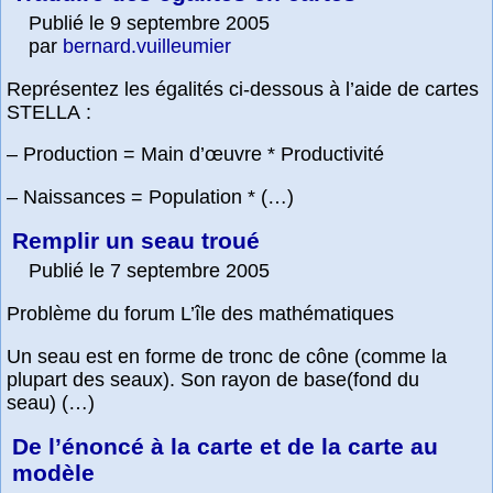
Publié le 9 septembre 2005
par
bernard.vuilleumier
Représentez les égalités ci-dessous à l’aide de cartes
STELLA :
– Production = Main d’œuvre * Productivité
– Naissances = Population * (…)
Remplir un seau troué
Publié le 7 septembre 2005
Problème du forum L’île des mathématiques
Un seau est en forme de tronc de cône (comme la
plupart des seaux). Son rayon de base(fond du
seau) (…)
De l’énoncé à la carte et de la carte au
modèle