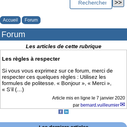
Accueil
Forum
Forum
Les articles de cette rubrique
Les règles à respecter
Si vous vous exprimez sur ce forum, merci de
respecter ces quelques règles : Utilisez les
formules de politesse. « Bonjour », « Merci »,
« S’il (…)
Article mis en ligne le
7 janvier 2020
par
bernard.vuilleumier