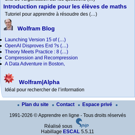
Introduction rapide pour les élèves de maths
Tutoriel pour apprendre à résoudre des (…)
Wolfram Blog
Launching Version 15 of (…)
OpenAI Disproves Erd ?s (…)
Theory Meets Practice : 8 (…)
Compression and Recompression
A Data Adventure in Boston,
Wolfram|Alpha
Idéal pour rechercher de l’information
Plan du site
Contact
Espace privé
1991-2026 © Apprendre en ligne - Tous droits réservés
Réalisé sous
Habillage
ESCAL
5.5.11