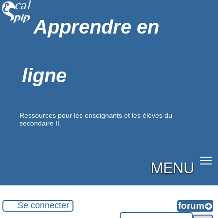
Apprendre en
ligne
Ressources pour les enseignants et les élèves du
secondaire II.
MENU
Se connecter