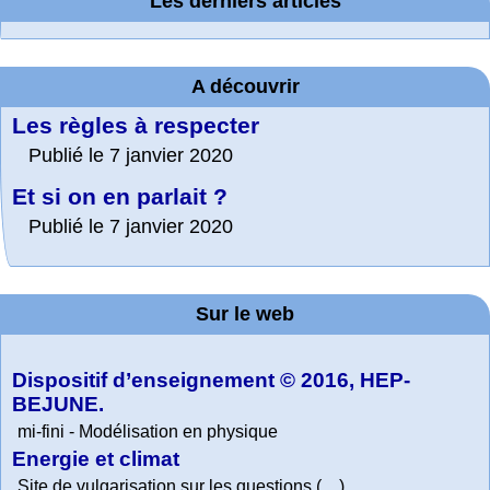
Les derniers articles
A découvrir
Les règles à respecter
Publié le 7 janvier 2020
Et si on en parlait ?
Publié le 7 janvier 2020
Sur le web
Dispositif d’enseignement © 2016, HEP-
BEJUNE.
mi-fini - Modélisation en physique
Energie et climat
Site de vulgarisation sur les questions (…)