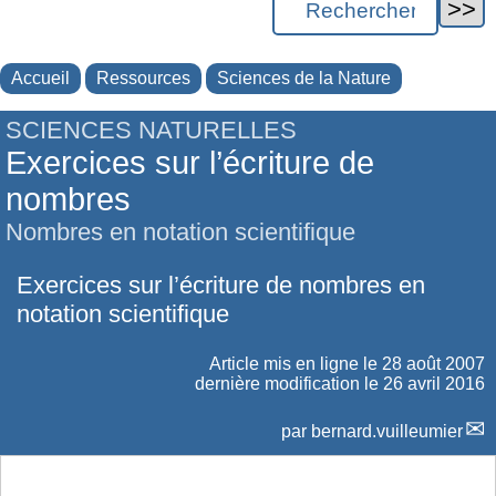
Accueil
Ressources
Sciences de la Nature
SCIENCES NATURELLES
Exercices sur l’écriture de
nombres
Nombres en notation scientifique
Exercices sur l’écriture de nombres en
notation scientifique
Article mis en ligne le
28 août 2007
dernière modification le 26 avril 2016
par
bernard.vuilleumier