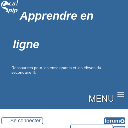
Apprendre en
ligne
Ressources pour les enseignants et les élèves du
secondaire II.
MENU
Se connecter