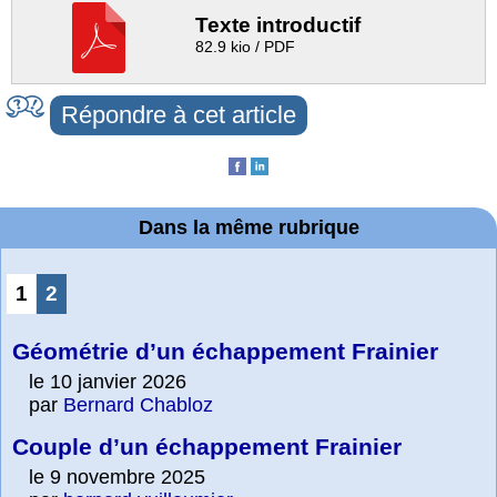
Texte introductif
82.9 kio / PDF
Répondre à cet article
Dans la même rubrique
1
2
Géométrie d’un échappement Frainier
le 10 janvier 2026
par
Bernard Chabloz
Couple d’un échappement Frainier
le 9 novembre 2025