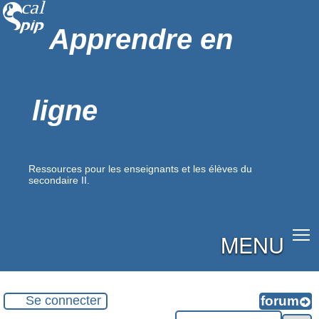
Apprendre en
ligne
Ressources pour les enseignants et les élèves du
secondaire II.
MENU
Se connecter