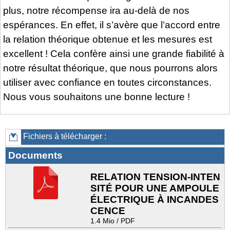
plus, notre récompense ira au-delà de nos
espérances. En effet, il s’avère que l’accord entre
la relation théorique obtenue et les mesures est
excellent ! Cela confère ainsi une grande fiabilité à
notre résultat théorique, que nous pourrons alors
utiliser avec confiance en toutes circonstances.
Nous vous souhaitons une bonne lecture !
Fichiers à télécharger :
Documents
RELATION TENSION-INTEN
SITÉ POUR UNE AMPOULE
ÉLECTRIQUE À INCANDES
CENCE
1.4 Mio / PDF