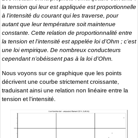
la tension qui leur est appliquée est proportionnelle
à l’intensité du courant qui les traverse, pour
autant que leur température soit maintenue
constante. Cette relation de proportionnalité entre
la tension et l’intensité est appelée loi d’Ohm ; c’est
une loi empirique. De nombreux conducteurs
cependant n’obéissent pas à la loi d’Ohm.
Nous voyons sur ce graphique que les points
décrivent une courbe strictement croissante,
traduisant ainsi une relation non linéaire entre la
tension et l’intensité.