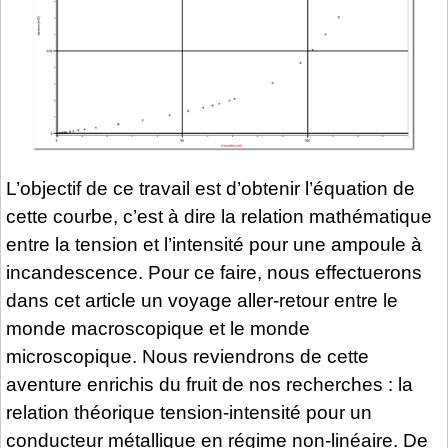
L’objectif de ce travail est d’obtenir l’équation de
cette courbe, c’est à dire la relation mathématique
entre la tension et l’intensité pour une ampoule à
incandescence. Pour ce faire, nous effectuerons
dans cet article un voyage aller-retour entre le
monde macroscopique et le monde
microscopique. Nous reviendrons de cette
aventure enrichis du fruit de nos recherches : la
relation théorique tension-intensité pour un
conducteur métallique en régime non-linéaire. De