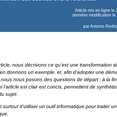
Article mis en ligne le
dernière modification le
par
Antonio Rodr
ticle, nous décrivons ce qu’est une
transformation a
 en donnons un exemple, et, afin d’adopter une dém
 nous nous posons des questions de départ ; à la fin,
 l’article est clair est concis, permettent de synthétis
du sujet.
t surtout d’utiliser un outil informatique pour traiter 
que.