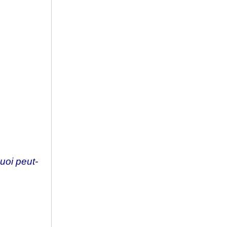
quoi peut-