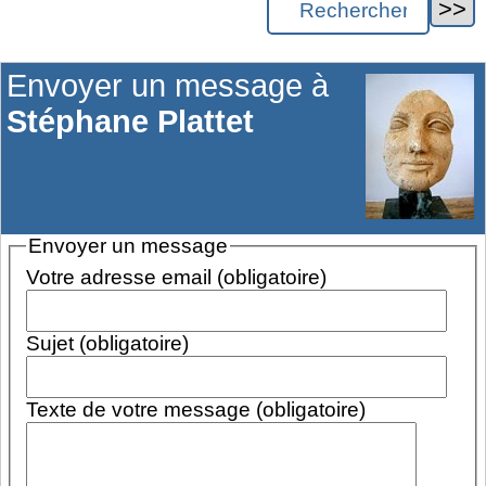
Envoyer un message à
Stéphane Plattet
Envoyer un message
Votre adresse email (obligatoire)
Sujet (obligatoire)
Texte de votre message (obligatoire)