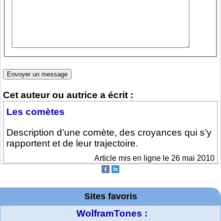
Cet auteur ou autrice a écrit :
Les comètes
Description d’une comète, des croyances qui s’y
rapportent et de leur trajectoire.
Article mis en ligne le 26 mai 2010
Sites favoris
WolframTones :