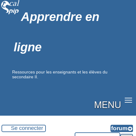
Apprendre en
ligne
Ressources pour les enseignants et les élèves du
secondaire II.
MENU
Se connecter